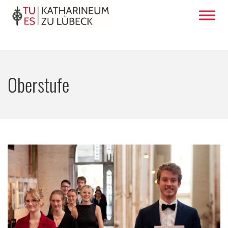
Oberstufe