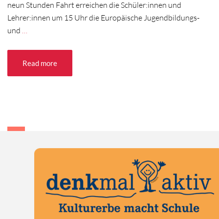
neun Stunden Fahrt erreichen die Schüler:innen und
Lehrer:innen um 15 Uhr die Europäische Jugendbildungs-
und
…
Read more
1
2
3