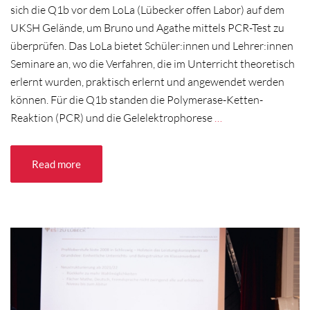
sich die Q1b vor dem LoLa (Lübecker offen Labor) auf dem
UKSH Gelände, um Bruno und Agathe mittels PCR-Test zu
überprüfen. Das LoLa bietet Schüler:innen und Lehrer:innen
Seminare an, wo die Verfahren, die im Unterricht theoretisch
erlernt wurden, praktisch erlernt und angewendet werden
können. Für die Q1b standen die Polymerase-Ketten-
Reaktion (PCR) und die Gelelektrophorese
…
Read more