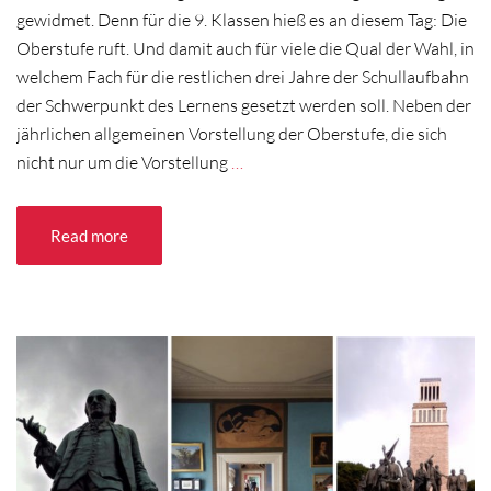
gewidmet. Denn für die 9. Klassen hieß es an diesem Tag: Die
Oberstufe ruft. Und damit auch für viele die Qual der Wahl, in
welchem Fach für die restlichen drei Jahre der Schullaufbahn
der Schwerpunkt des Lernens gesetzt werden soll. Neben der
jährlichen allgemeinen Vorstellung der Oberstufe, die sich
nicht nur um die Vorstellung
…
Read more