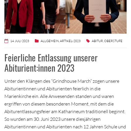
14. JULI 2023
ALLGEMEIN
,
ARTIKEL-2023
ABITUR
,
OBERSTUFE
Feierliche Entlassung unserer
Abiturient:innen 2023
Unter den Klängen des “Grindhouse March” zogen unsere
Abiturientinnen und Abiturienten feierlich in die
Marienkirche ein. Alle Anwesenden standen und waren
ergriffen von diesem besonderen Moment, mit dem die
Abiturentlassungsfeier am Katharineum traditionell beginnt.
So wurden am 30. Juni 2023 unsere diesjährigen
Abiturientinnen und Abiturienten nach 12 Jahren Schule und