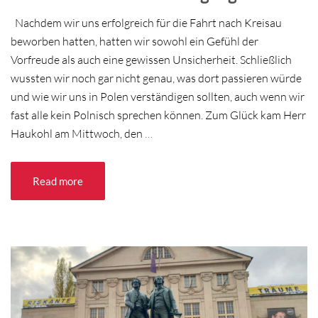
Nachdem wir uns erfolgreich für die Fahrt nach Kreisau
beworben hatten, hatten wir sowohl ein Gefühl der
Vorfreude als auch eine gewissen Unsicherheit. Schließlich
wussten wir noch gar nicht genau, was dort passieren würde
und wie wir uns in Polen verständigen sollten, auch wenn wir
fast alle kein Polnisch sprechen können. Zum Glück kam Herr
Haukohl am Mittwoch, den
…
Read more