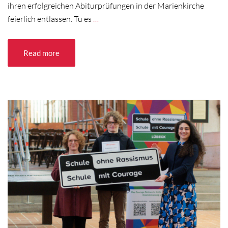
ihren erfolgreichen Abiturprüfungen in der Marienkirche
feierlich entlassen. Tu es
…
Read more