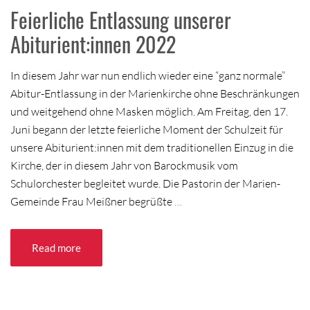
Feierliche Entlassung unserer
Abiturient:innen 2022
In diesem Jahr war nun endlich wieder eine “ganz normale”
Abitur-Entlassung in der Marienkirche ohne Beschränkungen
und weitgehend ohne Masken möglich. Am Freitag, den 17.
Juni begann der letzte feierliche Moment der Schulzeit für
unsere Abiturient:innen mit dem traditionellen Einzug in die
Kirche, der in diesem Jahr von Barockmusik vom
Schulorchester begleitet wurde. Die Pastorin der Marien-
Gemeinde Frau Meißner begrüßte
…
Read more