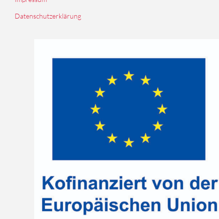
Datenschutzerklärung