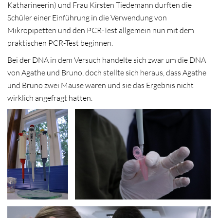
Katharineerin) und Frau Kirsten Tiedemann durften die
Schüler einer Einführung in die Verwendung von
Mikropipetten und den PCR-Test allgemein nun mit dem
praktischen PCR-Test beginnen.
Bei der DNA in dem Versuch handelte sich zwar um die DNA
von Agathe und Bruno, doch stellte sich heraus, dass Agathe
und Bruno zwei Mäuse waren und sie das Ergebnis nicht
wirklich angefragt hatten.