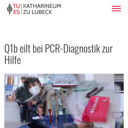
Q1b eilt bei PCR-Diagnostik zur
Hilfe