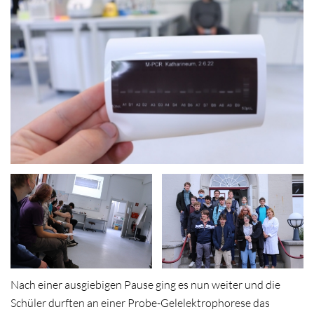
Nach einer ausgiebigen Pause ging es nun weiter und die
Schüler durften an einer Probe-Gelelektrophorese das