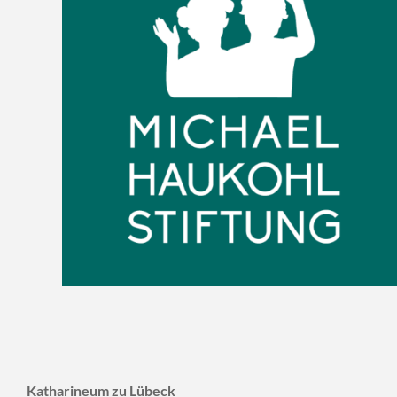
Katharineum zu Lübeck