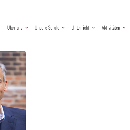
Über uns
Unsere Schule
Unterricht
Aktivitäten