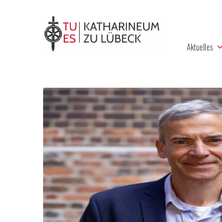
Aktuelles