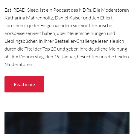
Eat. READ. Sleep. ist ein Podcast des NDRs. Die Moderatoren
Katharina Mahrenholtz, Daniel Kaiser und Jan Ehlert
sprechen in jeder Folge, nachdem sie eine literarische
Vorspeise serviert haben, über Neuerscheinungen und
Lieblingsbücher. In ihrer Bestseller-Challenge lesen sie sich
durch die Titel der Top 20 und geben ihre deutliche Meinung
ab. Am Donnerstag, den 19. Januar, besuchten uns die beiden
Moderatoren
…
Read more