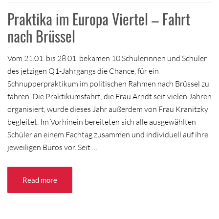
Praktika im Europa Viertel – Fahrt
nach Brüssel
Vom 21.01. bis 28.01. bekamen 10 Schülerinnen und Schüler
des jetzigen Q1-Jahrgangs die Chance, für ein
Schnupperpraktikum im politischen Rahmen nach Brüssel zu
fahren. Die Praktikumsfahrt, die Frau Arndt seit vielen Jahren
organisiert, wurde dieses Jahr außerdem von Frau Kranitzky
begleitet. Im Vorhinein bereiteten sich alle ausgewählten
Schüler an einem Fachtag zusammen und individuell auf ihre
jeweiligen Büros vor. Seit
…
Read more