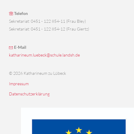
Telefon
Sekretariat: 0451 - 122 854-11 (Frau Bley)
Sekretariat: 0451 - 122 854-12 (Frau Giertz)
E-Mail
katharineum.luebeck@schule.landsh.de
© 2026 Katharineum zu Lübeck
Impressum
Datenschutzerklärung