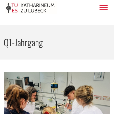
Q1-Jahrgang