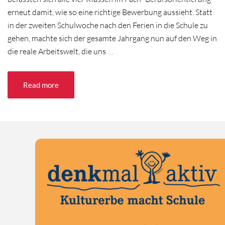
erneut damit, wie so eine richtige Bewerbung aussieht. Statt
in der zweiten Schulwoche nach den Ferien in die Schule zu
gehen, machte sich der gesamte Jahrgang nun auf den Weg in
die reale Arbeitswelt, die uns
…
Read more