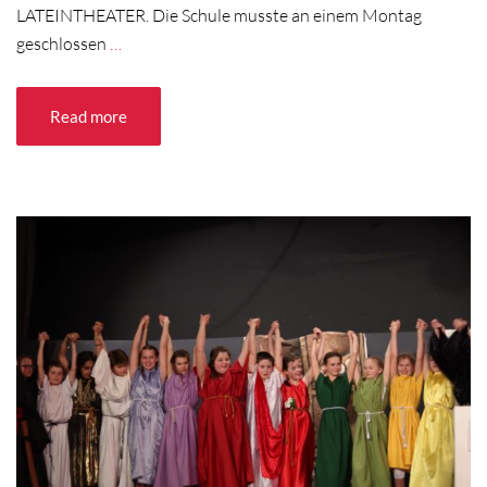
LATEINTHEATER. Die Schule musste an einem Montag
geschlossen
…
Read more