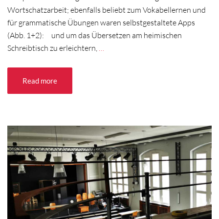
Wortschatzarbeit; ebenfalls beliebt zum Vokabellernen und
für grammatische Übungen waren selbstgestaltete Apps
(Abb. 1+2): und um das Übersetzen am heimischen
Schreibtisch zu erleichtern,
…
Read more