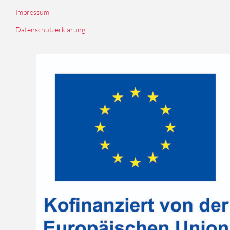
Impressum
Datenschutzerklärung