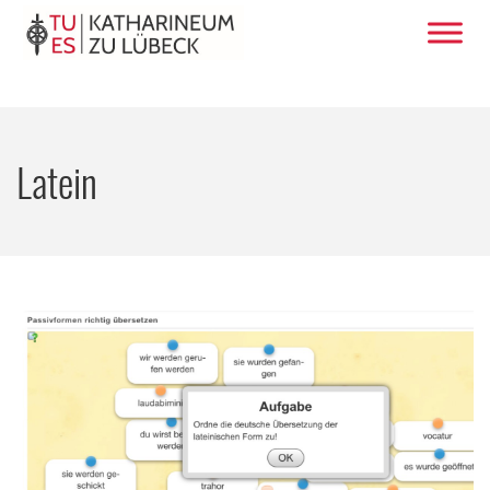
Latein