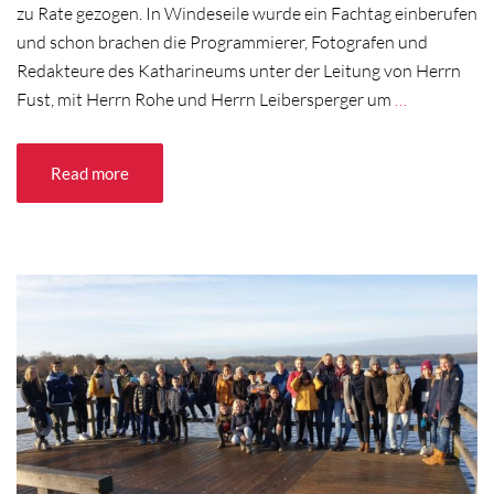
zu Rate gezogen. In Windeseile wurde ein Fachtag einberufen
und schon brachen die Programmierer, Fotografen und
Redakteure des Katharineums unter der Leitung von Herrn
Fust, mit Herrn Rohe und Herrn Leibersperger um
…
Read more