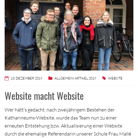
13. DEZEMBER 2019
ALLGEMEIN
,
ARTIKEL 2019
WEBSITE
Website macht Website
Wer hätt’s gedacht, nach zweijährigem Bestehen der
Katharineums-Website, wurde das Team nun zu einer
erneuten Entstehung bzw. Aktualisierung einer Website
durch die ehemalige Referendarin unserer Schule Frau Mallé