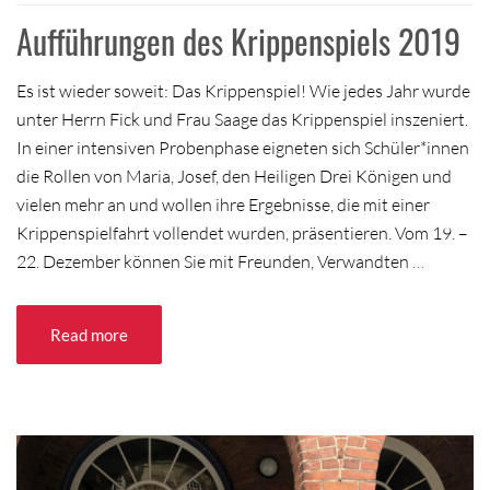
Aufführungen des Krippenspiels 2019
Es ist wieder soweit: Das Krippenspiel! Wie jedes Jahr wurde
unter Herrn Fick und Frau Saage das Krippenspiel inszeniert.
In einer intensiven Probenphase eigneten sich Schüler*innen
die Rollen von Maria, Josef, den Heiligen Drei Königen und
vielen mehr an und wollen ihre Ergebnisse, die mit einer
Krippenspielfahrt vollendet wurden, präsentieren. Vom 19. –
22. Dezember können Sie mit Freunden, Verwandten
…
Read more