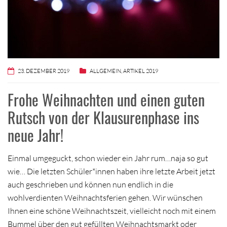
23. DEZEMBER 2019
ALLGEMEIN
,
ARTIKEL 2019
Frohe Weihnachten und einen guten
Rutsch von der Klausurenphase ins
neue Jahr!
Einmal umgeguckt, schon wieder ein Jahr rum…naja so gut
wie… Die letzten Schüler*innen haben ihre letzte Arbeit jetzt
auch geschrieben und können nun endlich in die
wohlverdienten Weihnachtsferien gehen. Wir wünschen
Ihnen eine schöne Weihnachtszeit, vielleicht noch mit einem
Bummel über den gut gefüllten Weihnachtsmarkt oder