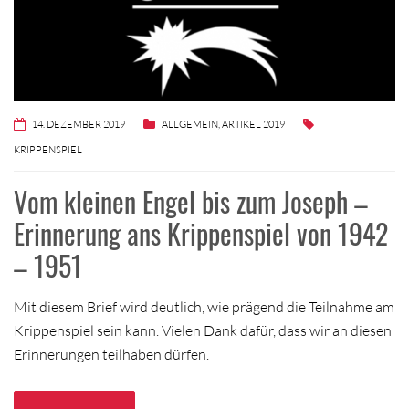
14. DEZEMBER 2019
ALLGEMEIN
,
ARTIKEL 2019
KRIPPENSPIEL
Vom kleinen Engel bis zum Joseph –
Erinnerung ans Krippenspiel von 1942
– 1951
Mit diesem Brief wird deutlich, wie prägend die Teilnahme am
Krippenspiel sein kann. Vielen Dank dafür, dass wir an diesen
Erinnerungen teilhaben dürfen.