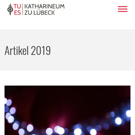
Artikel 2019