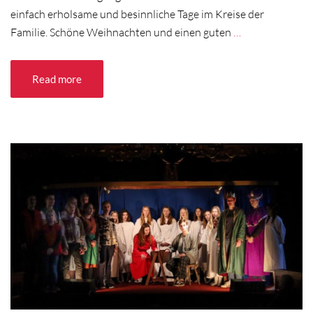
einfach erholsame und besinnliche Tage im Kreise der
Familie. Schöne Weihnachten und einen guten
…
Read more