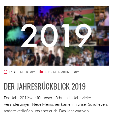
17. DEZEMBER 2019
ALLGEMEIN
,
ARTIKEL 2019
DER JAHRESRÜCKBLICK 2019
Das Jahr 2019 war für unsere Schule ein Jahr vieler
Veränderungen. Neue Menschen kamen in unser Schulleben,
andere verließen uns aber auch. Das Jahr war von