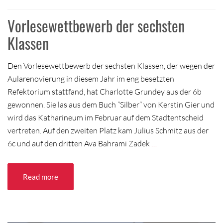
Vorlesewettbewerb der sechsten
Klassen
Den Vorlesewettbewerb der sechsten Klassen, der wegen der
Aularenovierung in diesem Jahr im eng besetzten
Refektorium stattfand, hat Charlotte Grundey aus der 6b
gewonnen. Sie las aus dem Buch “Silber” von Kerstin Gier und
wird das Katharineum im Februar auf dem Stadtentscheid
vertreten. Auf den zweiten Platz kam Julius Schmitz aus der
6c und auf den dritten Ava Bahrami Zadek
…
Read more