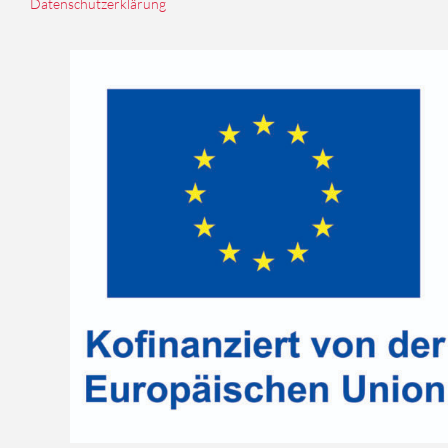
Datenschutzerklärung