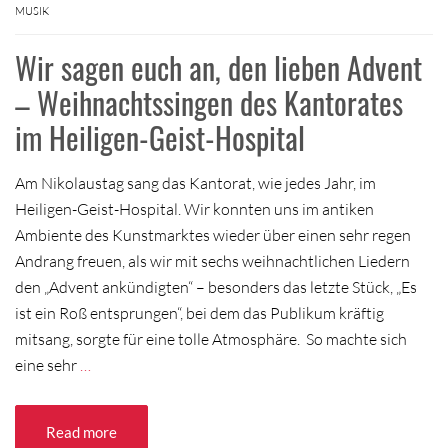
MUSIK
Wir sagen euch an, den lieben Advent
– Weihnachtssingen des Kantorates
im Heiligen-Geist-Hospital
Am Nikolaustag sang das Kantorat, wie jedes Jahr, im
Heiligen-Geist-Hospital. Wir konnten uns im antiken
Ambiente des Kunstmarktes wieder über einen sehr regen
Andrang freuen, als wir mit sechs weihnachtlichen Liedern
den „Advent ankündigten“ – besonders das letzte Stück, „Es
ist ein Roß entsprungen“, bei dem das Publikum kräftig
mitsang, sorgte für eine tolle Atmosphäre. So machte sich
eine sehr
…
Read more