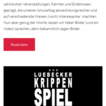
zahlreichen Veranstaltungen, Fahrten und Erlebnissen
geprägt, die unseren Schulalltag abwechslungsreicher und
auf verschiedenste Weisen (noch) interessanter machten.
Nun aber genug der Worte, lassen wir lieber Bilder (und ein
Video) sprechen, denn bekanntlich sagen Bilder
…
Read more