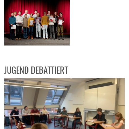
JUGEND DEBATTIERT