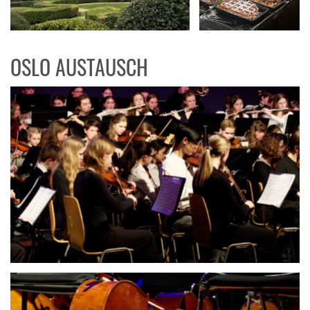
OSLO AUSTAUSCH