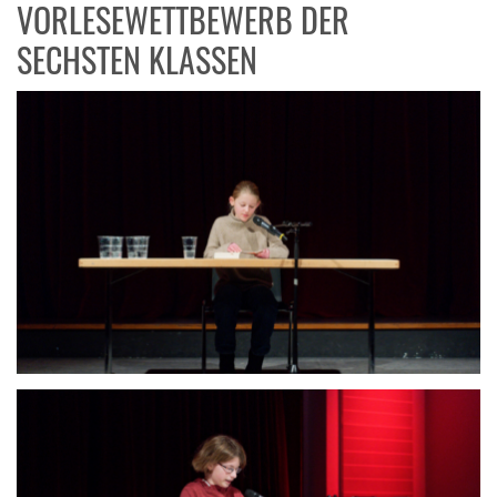
VORLESEWETTBEWERB DER
SECHSTEN KLASSEN