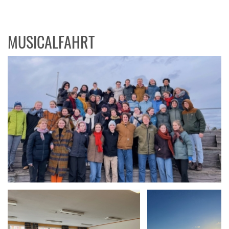
MUSICALFAHRT