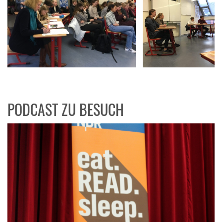
PODCAST ZU BESUCH