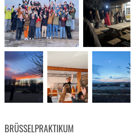
BRÜSSELPRAKTIKUM