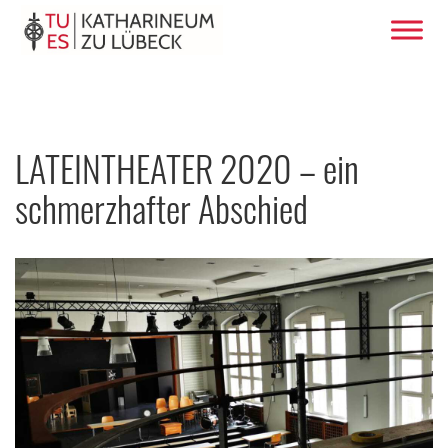
LATEINTHEATER 2020 – ein
schmerzhafter Abschied