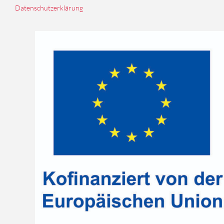
Datenschutzerklärung