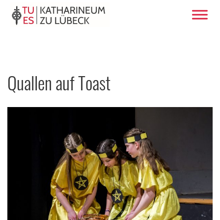
Quallen auf Toast