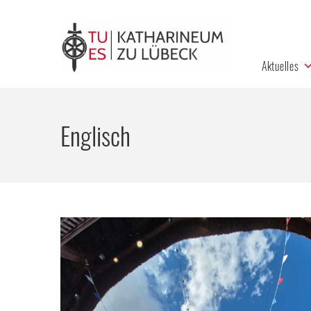
Aktuelles
Englisch