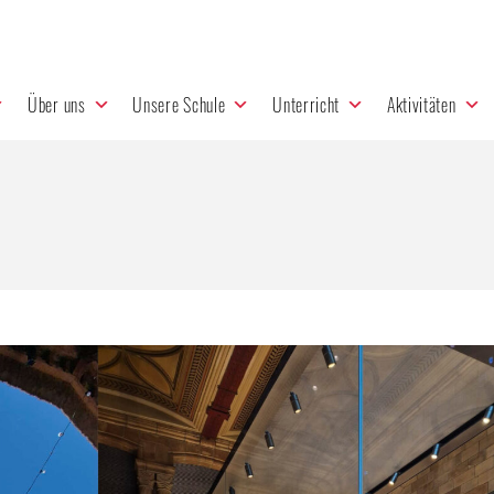
Über uns
Unsere Schule
Unterricht
Aktivitäten