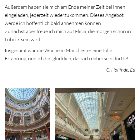
Außerdem haben sie mich am Ende meiner Zeit bei ihnen
eingeladen, jederzeit wiederzukommen. Dieses Angebot
werde ich hoffentlich bald annehmen können.
Zunächst aber freue ich mich auf Elicia, die morgen schon in
Lübeck sein wird!
Insgesamt war die Woche in Manchester eine tolle
Erfahrung, und ich bin glücklich, dass ich dabei sein durfte!
C. Hollinde, Ea