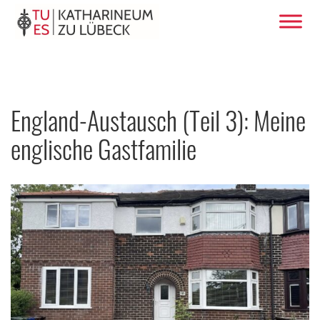
England-Austausch (Teil 3): Meine
englische Gastfamilie