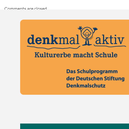
Comments are closed.