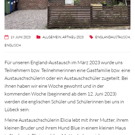
19. JUNI 2023
ALLGEMEIN
,
ARTIKEL-2023
ENGLANDAUSTAUSCH
,
ENGLISCH
Für unseren England-Austausch im März 2023 wurde uns
Teilnehmern bzw. Teilnehmerinnen eine Gastfamilie bzw. eine
Austauschschülerin oder ein Austauschschüler zugeteilt. Bei
ihnen haben wir eine Woche gewohnt und in der
kommenden Woche (beginnend ab dem 12. Juni 2023)
werden die englischen Schüler und Schülerinnen bei uns in
Lübeck sein:
Meine Austauschschülerin Elicia lebt mit ihrer Mutter, ihrem
kleinen Bruder und ihrem Hund Blue in einem kleinen Haus