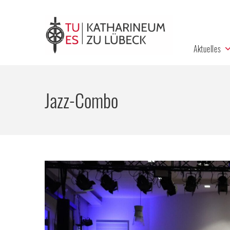
Aktuelles
Jazz-Combo