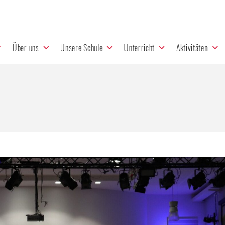
Über uns
Unsere Schule
Unterricht
Aktivitäten