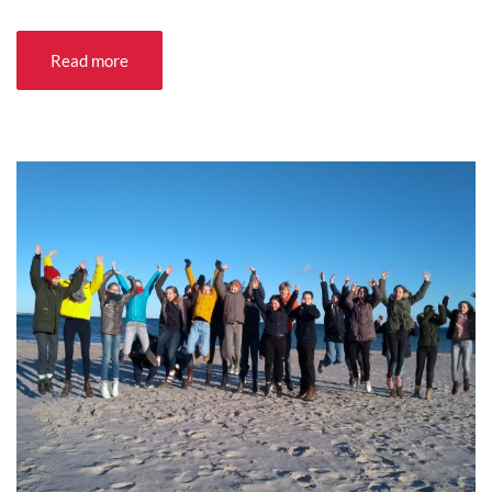
Read more