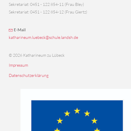
Sekretariat: 0451 - 122 854-11 (Frau Bley)
Sekretariat: 0451 - 122 854-12 (Frau Giertz)
E-Mail
katharineum.luebeck@schule.landsh.de
© 2026 Katharineum zu Lübeck
Impressum
Datenschutzerklärung