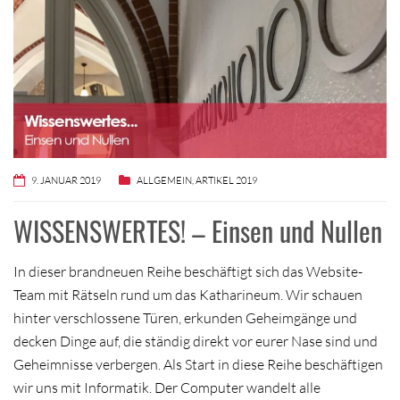
9. JANUAR 2019
ALLGEMEIN
,
ARTIKEL 2019
WISSENSWERTES! – Einsen und Nullen
In dieser brandneuen Reihe beschäftigt sich das Website-
Team mit Rätseln rund um das Katharineum. Wir schauen
hinter verschlossene Türen, erkunden Geheimgänge und
decken Dinge auf, die ständig direkt vor eurer Nase sind und
Geheimnisse verbergen. Als Start in diese Reihe beschäftigen
wir uns mit Informatik. Der Computer wandelt alle