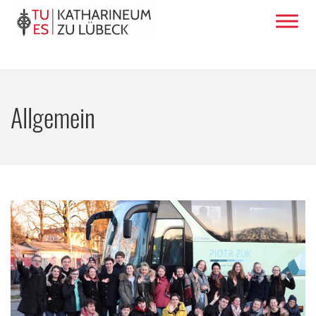
Allgemein