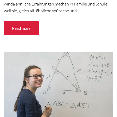
wir da ähnliche Erfahrungen machen in Familie und Schule,
weil sie, gleich alt, ähnliche Wünsche und
…
Read more