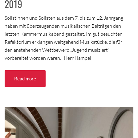
2019
Solistinnen und Solisten aus dem 7. bis zum 12. Jahrgang
haben mit überzeugenden musikalischen Beiträgen den
letzten Kammermusikabend gestaltet. Im gut besuchten
Refektorium erklangen weitgehend Musikstücke, die für
den anstehenden Wettbewerb „Jugend musiziert“
vorbereitet worden waren. Herr Hampel
Read more