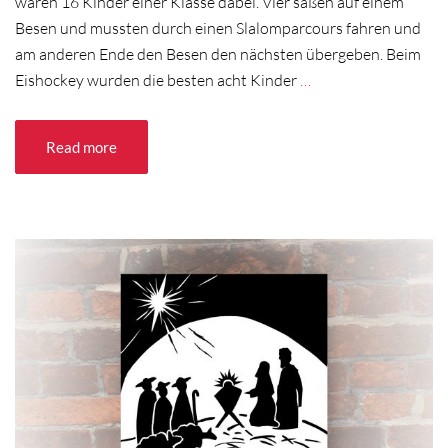
waren 16 Kinder einer Klasse dabei. Vier saßen auf einem
Besen und mussten durch einen Slalomparcours fahren und
am anderen Ende den Besen den nächsten übergeben. Beim
Eishockey wurden die besten acht Kinder
…
Read more