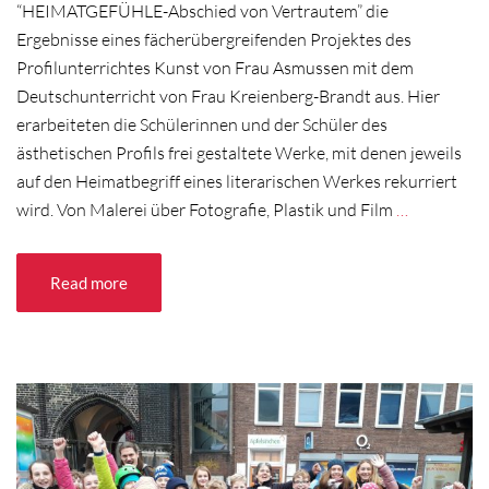
“HEIMATGEFÜHLE-Abschied von Vertrautem” die
Ergebnisse eines fächerübergreifenden Projektes des
Profilunterrichtes Kunst von Frau Asmussen mit dem
Deutschunterricht von Frau Kreienberg-Brandt aus. Hier
erarbeiteten die Schülerinnen und der Schüler des
ästhetischen Profils frei gestaltete Werke, mit denen jeweils
auf den Heimatbegriff eines literarischen Werkes rekurriert
wird. Von Malerei über Fotografie, Plastik und Film
…
Read more