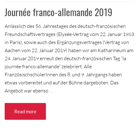
Journée franco-allemande 2019
Anlässlich des 56. Jahrestages des deutsch-französischen
Freundschaftsvertrages (Elysée-Vertrag vom 22. Januar 1963
in Paris), sowie auch des Ergänzungsvertrages (Vertrag von
Aachen vom 22. Januar 2019) haben wir am Katharineum am
24. Januar 2019 erneut den deutsch-französischen Tag “la
journée franco-allemande” zelebriert. Alle
FranzösischschülerInnen des 8. und 9. Jahrgangs haben
etwas vorbereitet und auf der Bühne dargeboten. Das
Angebot war ebenso
…
Read more