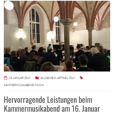
15. JANUAR 2019
ALLGEMEIN
,
ARTIKEL 2019
KAMMERMUSIKABEND
,
MUSIK
Hervorragende Leistungen beim
Kammermusikabend am 16. Januar