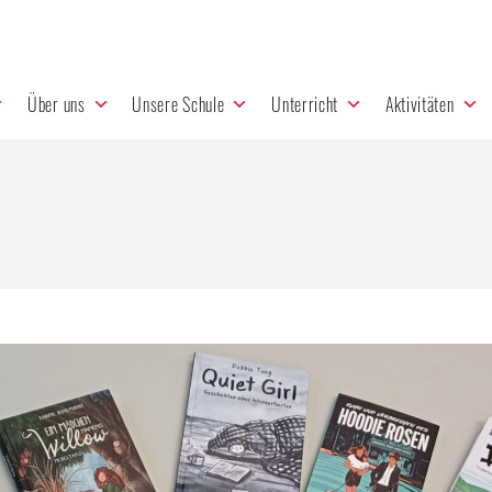
Über uns
Unsere Schule
Unterricht
Aktivitäten