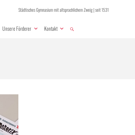
Städtisches Gymnasium mit altsprachlichem Zweig | seit 1531
Unsere Förderer
Kontakt