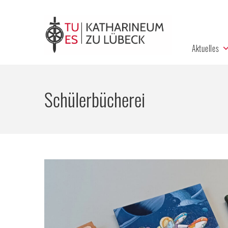
Aktuelles
Schülerbücherei