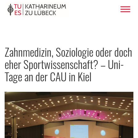
Zahnmedizin, Soziologie oder doch
eher Sportwissenschaft? – Uni-
Tage an der CAU in Kiel