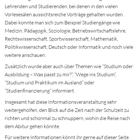
Lehrenden und Studierenden, bei denen in den vielen
Vorlesesälen aussichtsreiche Vorträge gehalten wurden.
Dabei konnte man sich zum Beispiel Studiengänge wie
Medizin, Pädagogik, Soziologie, Betriebswirtschaftslehre,
Rechtswissenschaft, Sportwissenschaft, Mathematik,
Politikwissenschaft, Deutsch oder Informatik und noch viele
weitere anschauen.
Zusätzlich wurde aber auch über Themen wie “Studium oder
Ausbildung – Was passt zu mir?”, “Wege ins Studium”,
“Studium und Praktikum im Ausland” oder
“Studienfinanzierung” informiert.
Insgesamt hat diese Informationsveranstaltung sehr
weitergeholfen, den Blick auf die Zeit nach der Schulzeit zu
richten und schonmal zu schnuppern, wohin die Reise nach
dem Abitur gehen könnte.
Für weitere Informationen könnt ihr gerne auf dieser Seite