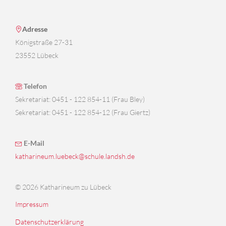
Adresse
Königstraße 27-31
23552 Lübeck
Telefon
Sekretariat: 0451 - 122 854-11 (Frau Bley)
Sekretariat: 0451 - 122 854-12 (Frau Giertz)
E-Mail
katharineum.luebeck@schule.landsh.de
© 2026 Katharineum zu Lübeck
Impressum
Datenschutzerklärung