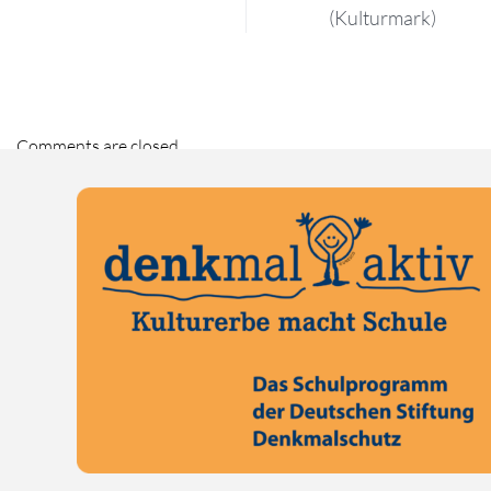
(Kulturmark)
Comments are closed.