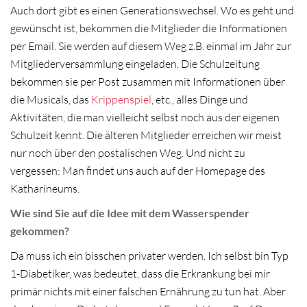
Auch dort gibt es einen Generationswechsel. Wo es geht und
gewünscht ist, bekommen die Mitglieder die Informationen
per Email. Sie werden auf diesem Weg z.B.
einmal im Jahr zur
Mitgliederversammlung eingeladen. Die Schulzeitung
bekommen sie per Post zusammen mit Informationen über
die Musicals, das
Krippenspiel
, etc., alles Dinge und
Aktivitäten, die man vielleicht selbst noch aus der eigenen
Schulzeit kennt. Die älteren Mitglieder erreichen wir meist
nur noch über den postalischen Weg. Und nicht zu
vergessen: Man findet uns auch auf der Homepage des
Katharineums.
Wie sind Sie auf die Idee mit dem Wasserspender
gekommen?
Da muss ich ein bisschen privater werden. Ich selbst bin Typ
1-Diabetiker, was bedeutet, dass die Erkrankung bei mir
primär nichts mit einer falschen Ernährung zu tun hat. Aber