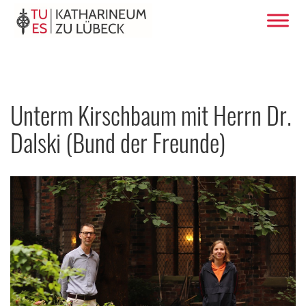
Unterm Kirschbaum mit Herrn Dr.
Dalski (Bund der Freunde)