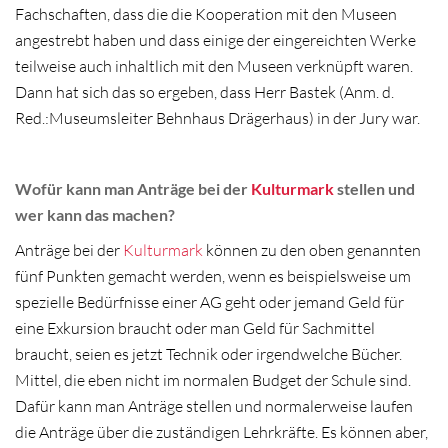
Fachschaften, dass die die Kooperation mit den Museen
angestrebt haben und dass einige der eingereichten Werke
teilweise auch inhaltlich mit den Museen verknüpft waren.
Dann hat sich das so ergeben, dass Herr Bastek (Anm. d.
Red.:Museumsleiter Behnhaus Drägerhaus) in der Jury war.
Wofür kann man Anträge bei der
Kulturmark
stellen und
wer kann das machen?
Anträge bei der
Kulturmark
können zu den oben genannten
fünf Punkten gemacht werden, wenn es beispielsweise um
spezielle Bedürfnisse einer AG geht oder jemand Geld für
eine Exkursion braucht oder man Geld für Sachmittel
braucht, seien es jetzt Technik oder irgendwelche Bücher.
Mittel, die eben nicht im normalen Budget der Schule sind.
Dafür kann man Anträge stellen und normalerweise laufen
die Anträge über die zuständigen Lehrkräfte. Es können aber,