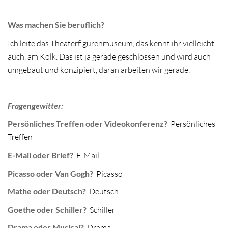
Was machen Sie beruflich?
Ich leite das Theaterfigurenmuseum, das kennt ihr vielleicht
auch, am Kolk. Das ist ja gerade geschlossen und wird auch
umgebaut und konzipiert, daran arbeiten wir gerade.
Fragengewitter:
Persönliches Treffen oder Videokonferenz?
Persönliches
Treffen
E-Mail oder Brief?
E-Mail
Picasso oder Van Gogh?
Picasso
Mathe oder Deutsch?
Deutsch
Goethe oder Schiller?
Schiller
Drama oder Musical?
Drama