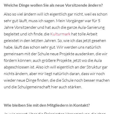
Welche Dinge wollen Sie als neue Vorsitzende ändern?
Also so viel ändern will ich eigentlich gar nicht, weil es schon
sehr gut läuft, muss ich sagen. Mein Vorgänger war für 5
Jahre Vorsitzender und hat auch die ganze Aula-Sanierung
begleitet und ich finde, die
Kulturmark
hat tolle Arbeit
geleistet in den letzten Jahren. So, wie ich das jetzt gesehen
habe, läuft das schon sehr gut. Wir werden uns natürlich
gemeinsam mit der Schule neue Projekte ausdenken, die wir
fördern können; auch größere Projekte, jetzt wo die Aula
abgeschlossen ist. Also ich will eigentlich an der Struktur gar
nichts ändern, aber mir liegt natürlich daran, dass wir noch
wieder neue Dinge finden, die die Schule noch besser machen
und die Schulgemeinschaft hier auch stärken.
Wie bleiben Sie mit den Mitgliedern in Kontakt?