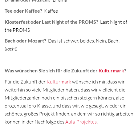
Tee oder Kaffee?
Kaffee
Klosterfest oder Last Night of the PROMS?
Last Night of
the PROMS
Bach oder Mozart?
Das ist schwer, beides. Nein, Bach!
(
lacht
)
Was wünschen Sie sich für die Zukunft der
Kulturmark
?
Für die Zukunft der
Kulturmark
wünsche ich mir, dass wir
weiterhin so viele Mitglieder haben, dass wir vielleicht die
Mitgliederzahlen noch ein bisschen steigern können, also
prozentual pro Klasse, und dass wir, wie gesagt, wieder ein
schönes, großes Projekt finden, an dem wir so richtig arbeiten
können in der Nachfolge des
Aula-Projektes
.