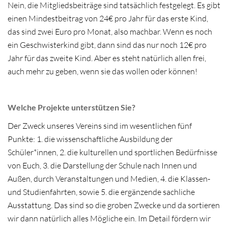
Nein, die Mitgliedsbeiträge sind tatsächlich festgelegt. Es gibt
einen Mindestbeitrag von 24€ pro Jahr für das erste Kind,
das sind zwei Euro pro Monat, also machbar. Wenn es noch
ein Geschwisterkind gibt, dann sind das nur noch 12€ pro
Jahr für das zweite Kind. Aber es steht natürlich allen frei,
auch mehr zu geben, wenn sie das wollen oder können!
Welche Projekte unterstützen Sie?
Der Zweck unseres Vereins sind im wesentlichen fünf
Punkte: 1. die wissenschaftliche Ausbildung der
Schüler*innen, 2. die kulturellen und sportlichen Bedürfnisse
von Euch, 3. die Darstellung der Schule nach Innen und
Außen, durch Veranstaltungen und Medien, 4. die Klassen-
und Studienfahrten, sowie 5. die ergänzende sachliche
Ausstattung. Das sind so die groben Zwecke und da sortieren
wir dann natürlich alles Mögliche ein. Im Detail fördern wir