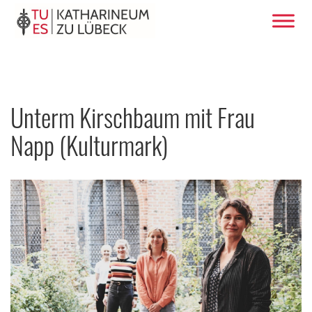
Unterm Kirschbaum mit Frau
Napp (Kulturmark)