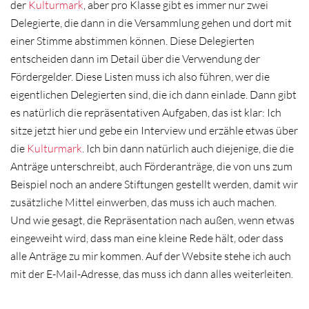
der
Kulturmark
, aber pro Klasse gibt es immer nur zwei
Delegierte, die dann in die Versammlung gehen und dort mit
einer Stimme abstimmen können. Diese Delegierten
entscheiden dann im Detail über die Verwendung der
Fördergelder. Diese Listen muss ich also führen, wer die
eigentlichen Delegierten sind, die ich dann einlade. Dann gibt
es natürlich die repräsentativen Aufgaben, das ist klar: Ich
sitze jetzt hier und gebe ein Interview und erzähle etwas über
die
Kulturmark
. Ich bin dann natürlich auch diejenige, die die
Anträge unterschreibt, auch Förderanträge, die von uns zum
Beispiel noch an andere Stiftungen gestellt werden, damit wir
zusätzliche Mittel einwerben, das muss ich auch machen.
Und wie gesagt, die Repräsentation nach außen, wenn etwas
eingeweiht wird, dass man eine kleine Rede hält, oder dass
alle Anträge zu mir kommen. Auf der Website stehe ich auch
mit der E-Mail-Adresse, das muss ich dann alles weiterleiten.