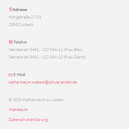
Adresse
Königstraße 27-31
23552 Lübeck
Telefon
Sekretariat: 0451 - 122 854-11 (Frau Bley)
Sekretariat: 0451 - 122 854-12 (Frau Giertz)
E-Mail
katharineum.luebeck@schule.landsh.de
© 2026 Katharineum zu Lübeck
Impressum
Datenschutzerklärung