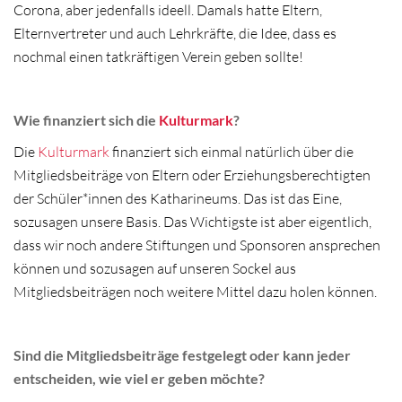
Corona, aber jedenfalls ideell. Damals hatte Eltern,
Elternvertreter und auch Lehrkräfte, die Idee, dass es
nochmal einen tatkräftigen Verein geben sollte!
Wie finanziert sich die
Kulturmark
?
Die
Kulturmark
finanziert sich einmal natürlich über die
Mitgliedsbeiträge von Eltern oder Erziehungsberechtigten
der Schüler*innen des Katharineums. Das ist das Eine,
sozusagen unsere Basis. Das Wichtigste ist aber eigentlich,
dass wir noch andere Stiftungen und Sponsoren ansprechen
können und sozusagen auf unseren Sockel aus
Mitgliedsbeiträgen noch weitere Mittel dazu holen können.
Sind die Mitgliedsbeiträge festgelegt oder kann jeder
entscheiden, wie viel er geben möchte?