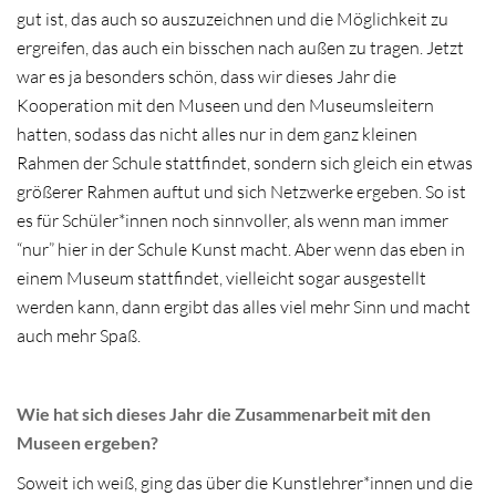
gut ist, das auch so auszuzeichnen und die Möglichkeit zu
ergreifen, das auch ein bisschen nach außen zu tragen. Jetzt
war es ja besonders schön, dass wir dieses Jahr die
Kooperation mit den Museen und den Museumsleitern
hatten, sodass das nicht alles nur in dem ganz kleinen
Rahmen der Schule stattfindet, sondern sich gleich ein etwas
größerer Rahmen auftut und sich Netzwerke ergeben. So ist
es für Schüler*innen noch sinnvoller, als wenn man immer
“nur” hier in der Schule Kunst macht. Aber wenn das eben in
einem Museum stattfindet, vielleicht sogar ausgestellt
werden kann, dann ergibt das alles viel mehr Sinn und macht
auch mehr Spaß.
Wie hat sich dieses Jahr die Zusammenarbeit mit den
Museen ergeben?
Soweit ich weiß, ging das über die Kunstlehrer*innen und die