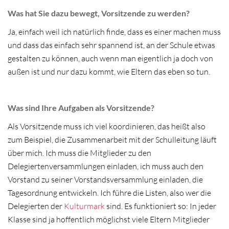
Was hat Sie dazu bewegt, Vorsitzende zu werden?
Ja, einfach weil ich natürlich finde, dass es einer machen muss
und dass das einfach sehr spannend ist, an der Schule etwas
gestalten zu können, auch wenn man eigentlich ja doch von
außen ist und nur dazu kommt, wie Eltern das eben so tun.
Was sind Ihre Aufgaben als Vorsitzende?
Als Vorsitzende muss ich viel koordinieren, das heißt also
zum Beispiel, die Zusammenarbeit mit der Schulleitung läuft
über mich. Ich muss die Mitglieder zu den
Delegiertenversammlungen einladen, ich muss auch den
Vorstand zu seiner Vorstandsversammlung einladen, die
Tagesordnung entwickeln. Ich führe die Listen, also wer die
Delegierten der
Kulturmark
sind. Es funktioniert so: In jeder
Klasse sind ja hoffentlich möglichst viele Eltern Mitglieder