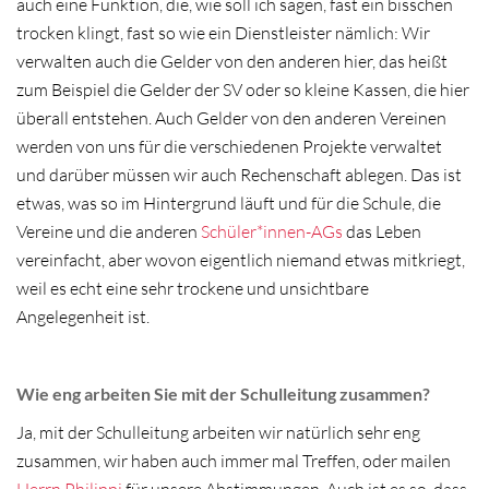
auch eine Funktion, die, wie soll ich sagen, fast ein bisschen
trocken klingt, fast so wie ein Dienstleister nämlich: Wir
verwalten auch die Gelder von den anderen hier, das heißt
zum Beispiel die Gelder der SV oder so kleine Kassen, die hier
überall entstehen. Auch Gelder von den anderen Vereinen
werden von uns für die verschiedenen Projekte verwaltet
und darüber müssen wir auch Rechenschaft ablegen. Das ist
etwas, was so im Hintergrund läuft und für die Schule, die
Vereine und die anderen
Schüler*innen-AGs
das Leben
vereinfacht, aber wovon eigentlich niemand etwas mitkriegt,
weil es echt eine sehr trockene und unsichtbare
Angelegenheit ist.
Wie eng arbeiten Sie mit der Schulleitung zusammen?
Ja, mit der Schulleitung arbeiten wir natürlich sehr eng
zusammen, wir haben auch immer mal Treffen, oder mailen