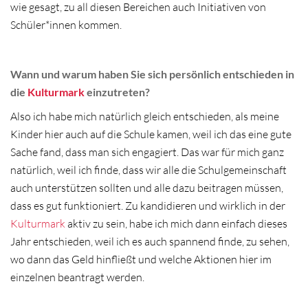
wie gesagt, zu all diesen Bereichen auch Initiativen von
Schüler*innen kommen.
Wann und warum haben Sie sich persönlich entschieden in
die
Kulturmark
einzutreten?
Also ich habe mich natürlich gleich entschieden, als meine
Kinder hier auch auf die Schule kamen, weil ich das eine gute
Sache fand, dass man sich engagiert. Das war für mich ganz
natürlich, weil ich finde, dass wir alle die Schulgemeinschaft
auch unterstützen sollten und alle dazu beitragen müssen,
dass es gut funktioniert. Zu kandidieren und wirklich in der
Kulturmark
aktiv zu sein, habe ich mich dann einfach dieses
Jahr entschieden, weil ich es auch spannend finde, zu sehen,
wo dann das Geld hinfließt und welche Aktionen hier im
einzelnen beantragt werden.