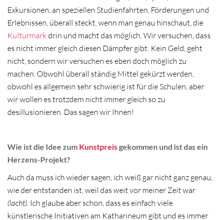
Exkursionen, an speziellen Studienfahrten, Förderungen und
Erlebnissen, überall steckt, wenn man genau hinschaut, die
Kulturmark
drin und macht das möglich. Wir versuchen, dass
es nicht immer gleich diesen Dämpfer gibt: Kein Geld, geht
nicht, sondern wir versuchen es eben doch möglich zu
machen. Obwohl überall ständig Mittel gekürzt werden,
obwohl es allgemein sehr schwierig ist für die Schulen, aber
wir wollen es trotzdem nicht immer gleich so zu
desillusionieren. Das sagen wir Ihnen!
Wie ist die Idee zum
Kunstpreis
gekommen und ist das ein
Herzens-Projekt?
Auch da muss ich wieder sagen, ich weiß gar nicht ganz genau,
wie der entstanden ist, weil das weit vor meiner Zeit war
(lacht).
Ich glaube aber schon, dass es einfach viele
künstlerische Initiativen am Katharineum gibt und es immer