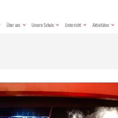
Über uns
Unsere Schule
Unterricht
Aktivitäten