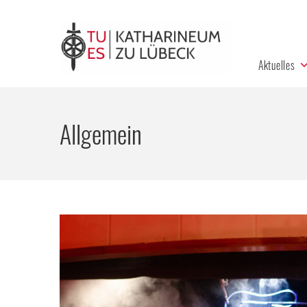
Aktuelles
Allgemein