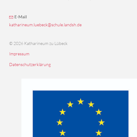
E-Mail
katharineum.luebeck@schule.landsh.de
© 2026 Katharineum zu Lübeck
Impressum
Datenschutzerklärung