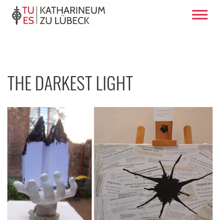
THE DARKEST LIGHT