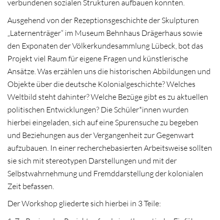
verbundenen sozialen Strukturen aufbauen konnten.
Ausgehend von der Rezeptionsgeschichte der Skulpturen
„Laternenträger“ im Museum Behnhaus Drägerhaus sowie
den Exponaten der Völkerkundesammlung Lübeck, bot das
Projekt viel Raum für eigene Fragen und künstlerische
Ansätze. Was erzählen uns die historischen Abbildungen und
Objekte über die deutsche Kolonialgeschichte? Welches
Weltbild steht dahinter? Welche Bezüge gibt es zu aktuellen
politischen Entwicklungen? Die Schüler*innen wurden
hierbei eingeladen, sich auf eine Spurensuche zu begeben
und Beziehungen aus der Vergangenheit zur Gegenwart
aufzubauen. In einer recherchebasierten Arbeitsweise sollten
sie sich mit stereotypen Darstellungen und mit der
Selbstwahrnehmung und Fremddarstellung der kolonialen
Zeit befassen.
Der Workshop gliederte sich hierbei in 3 Teile: