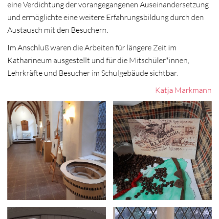
eine Verdichtung der vorangegangenen Auseinandersetzung
und ermöglichte eine weitere Erfahrungsbildung durch den
Austausch mit den Besuchern.
Im Anschluß waren die Arbeiten für längere Zeit im
Katharineum ausgestellt und für die Mitschüler*innen,
Lehrkräfte und Besucher im Schulgebäude sichtbar.
Katja Markmann