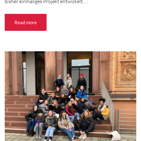
bisher einmaliges Projekt entwickelt,
…
Read more