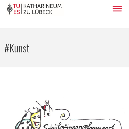
#Kunst