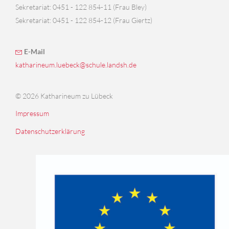
Sekretariat: 0451 - 122 854-11 (Frau Bley)
Sekretariat: 0451 - 122 854-12 (Frau Giertz)
E-Mail
katharineum.luebeck@schule.landsh.de
© 2026 Katharineum zu Lübeck
Impressum
Datenschutzerklärung