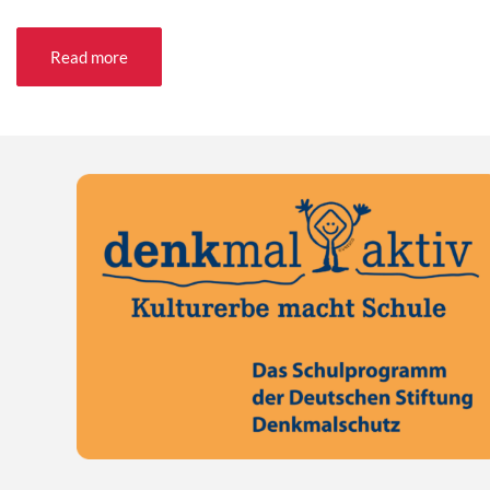
Read more