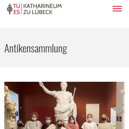
Antikensammlung