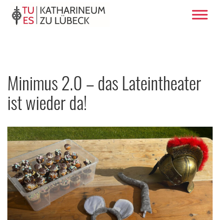
Minimus 2.0 – das Lateintheater
ist wieder da!