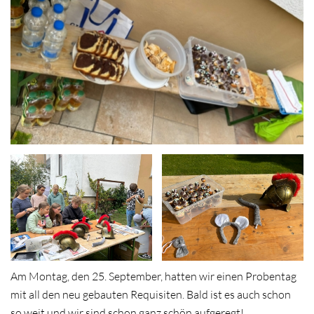
Am Montag, den 25. September, hatten wir einen Probentag
mit all den neu gebauten Requisiten. Bald ist es auch schon
so weit und wir sind schon ganz schön aufgeregt!