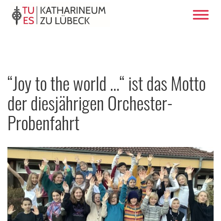
“Joy to the world …“ ist das Motto
der diesjährigen Orchester-
Probenfahrt