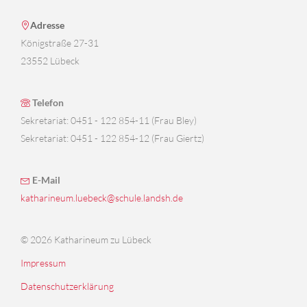
Adresse
Königstraße 27-31
23552 Lübeck
Telefon
Sekretariat: 0451 - 122 854-11 (Frau Bley)
Sekretariat: 0451 - 122 854-12 (Frau Giertz)
E-Mail
katharineum.luebeck@schule.landsh.de
© 2026 Katharineum zu Lübeck
Impressum
Datenschutzerklärung