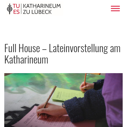
Full House – Lateinvorstellung am
Katharineum