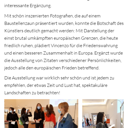
interessante Ergänzung.
Mit schön inszenierten Fotografien, die auf einem
Baustellenzaun präsentiert wurden, konnte die Botschaft des
Künstlers deutlich gemacht werden: Mit Darstellung der
einst brutal umkämpften europäischen Grenzen, die heute
friedlich ruhen, plädiert Vincenzo für die Friedenswahrung
und einen besseren Zusammenhalt in Europa. Ergänzt wurde
die Ausstellung von Zitaten verschiedener Persönlichkeiten,
jedoch alle den europäischen Frieden betreffend.
Die Ausstellung war wirklich sehr schön und ist jedem zu
empfehlen, der etwas Zeit und Lust hat, spektakuläre
Landschaften zu betrachten!