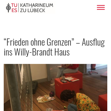
“Frieden ohne Grenzen” – Ausflug
ins Willy-Brandt Haus