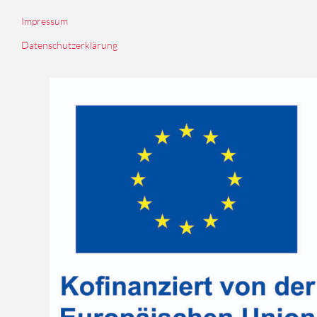
Impressum
Datenschutzerklärung