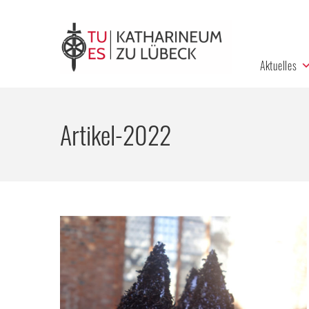
Aktuelles
Artikel-2022