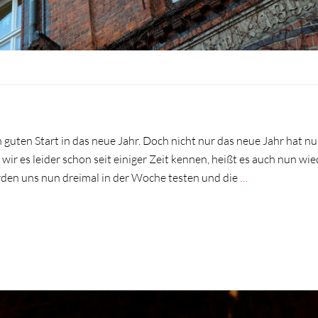
n guten Start in das neue Jahr. Doch nicht nur das neue Jahr hat n
wir es leider schon seit einiger Zeit kennen, heißt es auch nun wie
en uns nun dreimal in der Woche testen und die
…