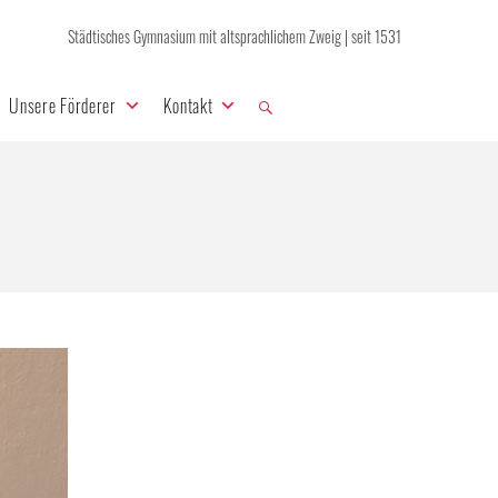
Städtisches Gymnasium mit altsprachlichem Zweig | seit 1531
Unsere Förderer
Kontakt