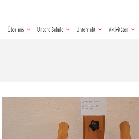
Über uns
Unsere Schule
Unterricht
Aktivitäten