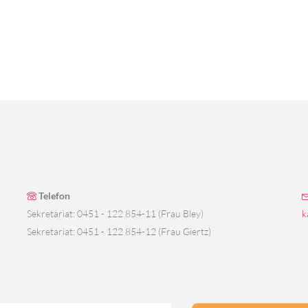
Telefon
Sekretariat: 0451 - 122 854-11 (Frau Bley)
k
Sekretariat: 0451 - 122 854-12 (Frau Giertz)