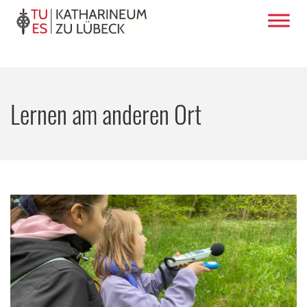
Lernen am anderen Ort