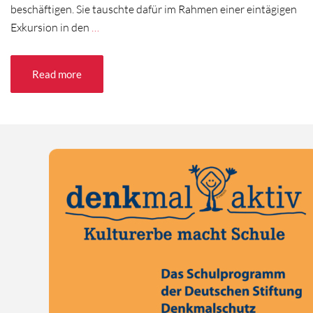
beschäftigen. Sie tauschte dafür im Rahmen einer eintägigen
Exkursion in den
…
Read more