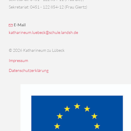
Sekretariat: 0451 - 122 854-12 (Frau Giertz)
E-Mail
katharineum.luebeck@schule.landsh.de
© 2026 Katharineum zu Lübeck
Impressum
Datenschutzerklärung