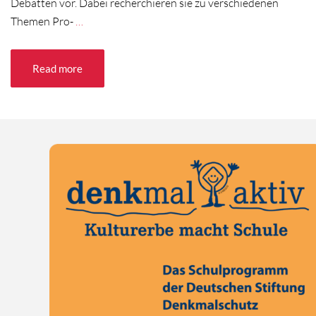
Debatten vor. Dabei recherchieren sie zu verschiedenen
Themen Pro-
…
Read more