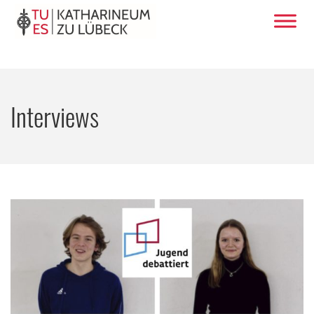
Interviews