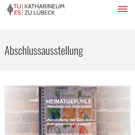
Abschlussausstellung