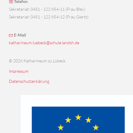
Telefon
Sekretariat: 0451 - 122 854-11 (Frau Bley)
Sekretariat: 0451 - 122 854-12 (Frau Giertz)
E-Mail
katharineum.luebeck@schule.landsh.de
© 2026 Katharineum zu Lübeck
Impressum
Datenschutzerklärung