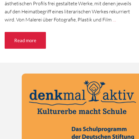
ästhetischen Profils frei gestaltete Werke, mit denen jeweils
auf den Heimatbegriff eines literarischen Werkes rekurriert
wird. Von Malerei über Fotografie, Plastik und Film
…
Read more