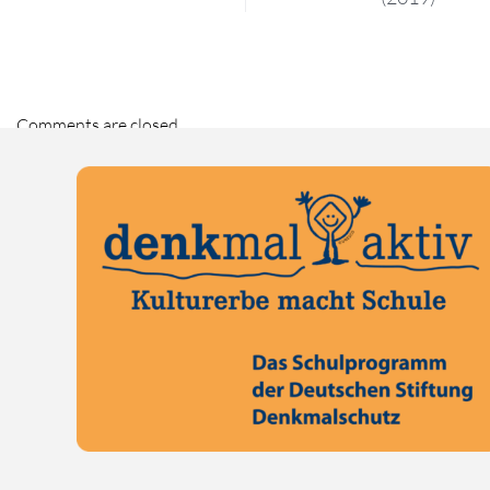
Comments are closed.