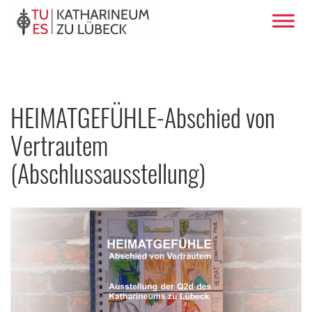
HEIMATGEFÜHLE-Abschied von
Vertrautem
(Abschlussausstellung)