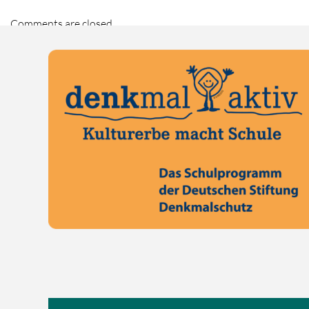
Comments are closed.