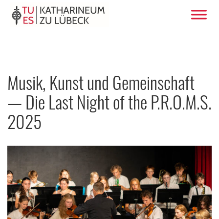
Musik, Kunst und Gemeinschaft
— Die Last Night of the P.R.O.M.S.
2025