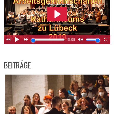
BEITRÄGE