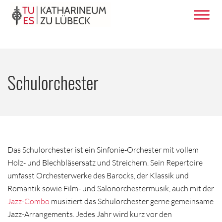
Schulorchester
Das Schulorchester ist ein Sinfonie-Orchester mit vollem
Holz- und Blechbläsersatz und Streichern. Sein Repertoire
umfasst Orchesterwerke des Barocks, der Klassik und
Romantik sowie Film- und Salonorchestermusik, auch mit der
Jazz-Combo
musiziert das Schulorchester gerne gemeinsame
Jazz-Arrangements. Jedes Jahr wird kurz vor den