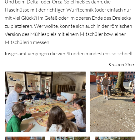
Und beim Delta- oder Orca-Spiel hieß es dann, die
Haselnüsse mit der richtigen Wurftechnik (oder einfach nur
mit viel Glück?) im Gefäß oder im oberen Ende des Dreiecks
zu platzieren. Wer wollte, konnte sich auch in der römischen
Version des Mühlespiels mit einem Mitschüler bzw. einer
Mitschülerin messen.
Insgesamt vergingen die vier Stunden mindestens so schnell.
Kristina Stern