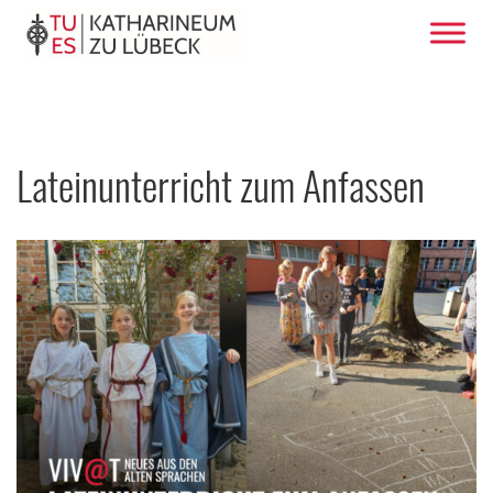
Lateinunterricht zum Anfassen