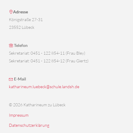
Adresse
Königstraße 27-31
23552 Lübeck
Telefon
Sekretariat: 0451 - 122 854-11 (Frau Bley)
Sekretariat: 0451 - 122 854-12 (Frau Giertz)
E-Mail
katharineum.luebeck@schule.landsh.de
© 2026 Katharineum zu Lübeck
Impressum
Datenschutzerklärung