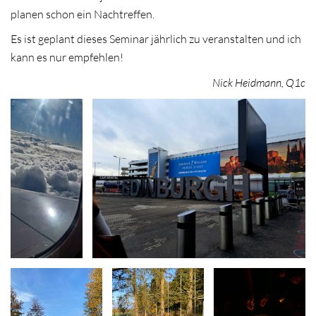
planen schon ein Nachtreffen.
Es ist geplant dieses Seminar jährlich zu veranstalten und ich
kann es nur empfehlen!
Nick Heidmann, Q1c