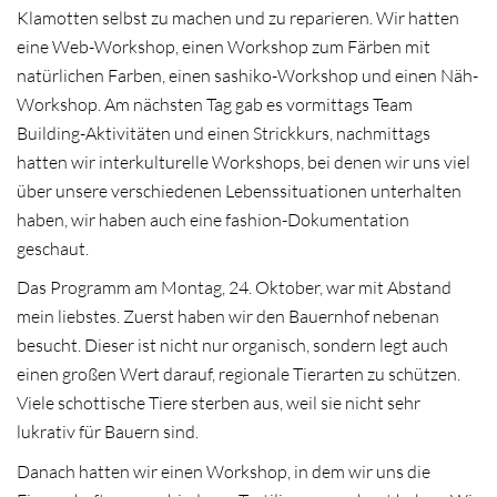
Klamotten selbst zu machen und zu reparieren. Wir hatten
eine Web-Workshop, einen Workshop zum Färben mit
natürlichen Farben, einen sashiko-Workshop und einen Näh-
Workshop. Am nächsten Tag gab es vormittags Team
Building-Aktivitäten und einen Strickkurs, nachmittags
hatten wir interkulturelle Workshops, bei denen wir uns viel
über unsere verschiedenen Lebenssituationen unterhalten
haben, wir haben auch eine fashion-Dokumentation
geschaut.
Das Programm am Montag, 24. Oktober, war mit Abstand
mein liebstes. Zuerst haben wir den Bauernhof nebenan
besucht. Dieser ist nicht nur organisch, sondern legt auch
einen großen Wert darauf, regionale Tierarten zu schützen.
Viele schottische Tiere sterben aus, weil sie nicht sehr
lukrativ für Bauern sind.
Danach hatten wir einen Workshop, in dem wir uns die