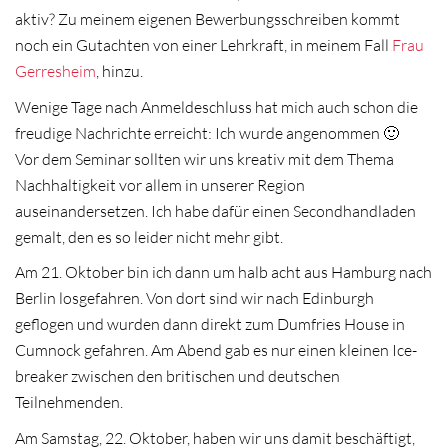
aktiv? Zu meinem eigenen Bewerbungsschreiben kommt
noch ein Gutachten von einer Lehrkraft, in meinem Fall
Frau
Gerresheim
, hinzu.
Wenige Tage nach Anmeldeschluss hat mich auch schon die
freudige Nachrichte erreicht: Ich wurde angenommen 🙂
Vor dem Seminar sollten wir uns kreativ mit dem Thema
Nachhaltigkeit vor allem in unserer Region
auseinandersetzen. Ich habe dafür einen Secondhandladen
gemalt, den es so leider nicht mehr gibt.
Am 21. Oktober bin ich dann um halb acht aus Hamburg nach
Berlin losgefahren. Von dort sind wir nach Edinburgh
geflogen und wurden dann direkt zum Dumfries House in
Cumnock gefahren. Am Abend gab es nur einen kleinen Ice-
breaker zwischen den britischen und deutschen
Teilnehmenden.
Am Samstag, 22. Oktober, haben wir uns damit beschäftigt,