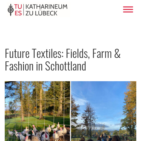
Future Textiles: Fields, Farm &
Fashion in Schottland