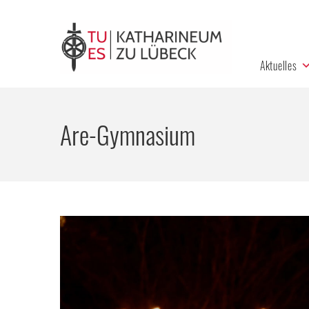
Aktuelles
Are-Gymnasium