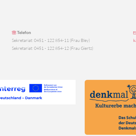
Telefon
Sekretariat: 0451 - 122 854-11 (Frau Bley)
k
Sekretariat: 0451 - 122 854-12 (Frau Giertz)