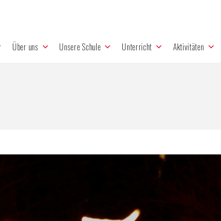
Über uns
Unsere Schule
Unterricht
Aktivitäten