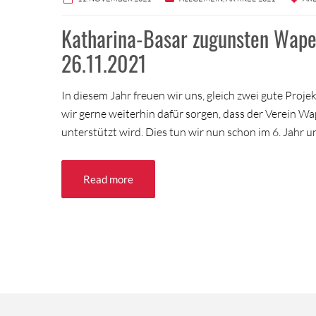
Katharina-Basar zugunsten Wap
26.11.2021
In diesem Jahr freuen wir uns, gleich zwei gute Proj
wir gerne weiterhin dafür sorgen, dass der Verein Wa
unterstützt wird. Dies tun wir nun schon im 6. Jahr u
Read more