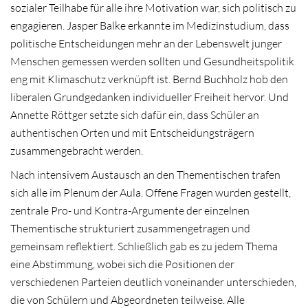
sozialer Teilhabe für alle ihre Motivation war, sich politisch zu
engagieren. Jasper Balke erkannte im Medizinstudium, dass
politische Entscheidungen mehr an der Lebenswelt junger
Menschen gemessen werden sollten und Gesundheitspolitik
eng mit Klimaschutz verknüpft ist. Bernd Buchholz hob den
liberalen Grundgedanken individueller Freiheit hervor. Und
Annette Röttger setzte sich dafür ein, dass Schüler an
authentischen Orten und mit Entscheidungsträgern
zusammengebracht werden.
Nach intensivem Austausch an den Thementischen trafen
sich alle im Plenum der Aula. Offene Fragen wurden gestellt,
zentrale Pro- und Kontra-Argumente der einzelnen
Thementische strukturiert zusammengetragen und
gemeinsam reflektiert. Schließlich gab es zu jedem Thema
eine Abstimmung, wobei sich die Positionen der
verschiedenen Parteien deutlich voneinander unterschieden,
die von Schülern und Abgeordneten teilweise. Alle