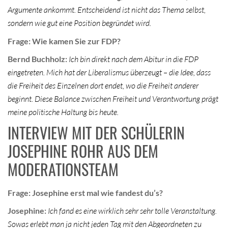
Argumente ankommt. Entscheidend ist nicht das Thema selbst,
sondern wie gut eine Position begründet wird.
Frage: Wie kamen Sie zur FDP?
Bernd Buchholz:
Ich bin direkt nach dem Abitur in die FDP
eingetreten. Mich hat der Liberalismus überzeugt – die Idee, dass
die Freiheit des Einzelnen dort endet, wo die Freiheit anderer
beginnt. Diese Balance zwischen Freiheit und Verantwortung prägt
meine politische Haltung bis heute.
INTERVIEW MIT DER SCHÜLERIN
JOSEPHINE ROHR AUS DEM
MODERATIONSTEAM
Frage: Josephine erst mal wie fandest du’s?
Josephine:
Ich fand es eine wirklich sehr sehr tolle Veranstaltung.
Sowas erlebt man ja nicht jeden Tag mit den Abgeordneten zu