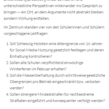
unterschiedliche Perspektiven miteinander ins Gespräch zu
bringen — ein Ort, an dem Argumente nicht abstrakt bleiben,
sondern Wirkung entfalten.
Im Zentrum standen vier von den Schülerinnen und Schülern
vorgeschlagene Leitfragen:
Soll Schleswig-Holstein eine Altersgrenze von 16 Jahren
für Social-Media-Nutzung gesetzlich festlegen und deren
Einhaltung kontrollieren?
Sollen alle Schulen verpflichtend einwöchige
Winterferien im Februar erhalten?
Soll die Massentierhaltung durch schrittweise gesetzliche
Obergrenzen pro Betrieb eingeschränkt bzw. verboten
werden?
Sollen strengere Mindeststrafen für rechtsextreme
Straftaten eingeführt und konsequenter verfolgt werden?