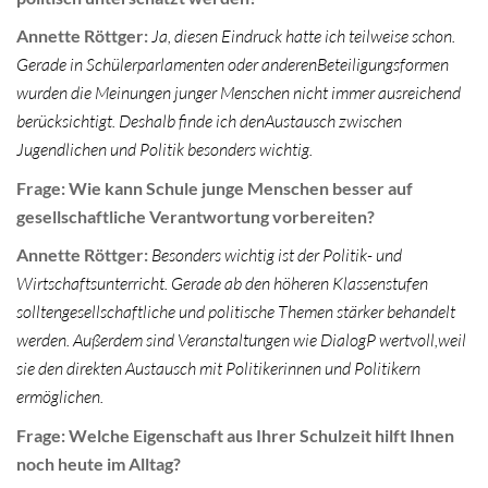
Annette Röttger:
Ja, diesen Eindruck hatte ich teilweise schon.
Gerade in Schülerparlamenten oder anderenBeteiligungsformen
wurden die Meinungen junger Menschen nicht immer ausreichend
berücksichtigt. Deshalb finde ich denAustausch zwischen
Jugendlichen und Politik besonders wichtig.
Frage: Wie kann Schule junge Menschen besser auf
gesellschaftliche Verantwortung vorbereiten?
Annette Röttger:
Besonders wichtig ist der Politik- und
Wirtschaftsunterricht. Gerade ab den höheren Klassenstufen
solltengesellschaftliche und politische Themen stärker behandelt
werden. Außerdem sind Veranstaltungen wie DialogP wertvoll,weil
sie den direkten Austausch mit Politikerinnen und Politikern
ermöglichen.
Frage: Welche Eigenschaft aus Ihrer Schulzeit hilft Ihnen
noch heute im Alltag?