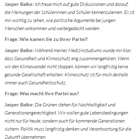
Jasper Balke:
Ich freue mich auf gute Diskussionen und darauf,
die Meinungen der Schülerinnen und Schüler kennenzulernen. Es ist
mir wichtig zu sehen, wie politische Argumente bei jungen
Menschen ankommen und weitergedacht werden.
Frage: Wie kamen Sie zu Ihrer Partei?
Jasper Balke:
Während meines Medizinstudiums wurde mir klar,
dass Gesundheit und Klimaschutz eng zusammengehören. Wenn
wir den Klimawandel nicht stoppen, können wir langfristig keine
gesunde Gesellschaft erhalten. Klimaschutz ist für mich deshalb
immer auch Gesundheitsschutz.
Frage: Was macht Ihre Partei aus?
Jasper Balke:
Die Grünen stehen für Nachhaltigkeit und
Generationengerechtigkeit. Wir wollen gute Lebensbedingungen
nicht nur für heute, sondern auch für kommende Generationen
sichern. Politik muss langfristig denken und Verantwortung für die
Zukunft übernehmen.