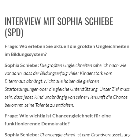
INTERVIEW MIT SOPHIA SCHIEBE
(SPD)
Frage: Wo erleben Sie aktuell die größten Ungleichheiten
im Bildungssystem?
Sophia Schiebe:
Die größten Ungleichheiten sehe ich nach wie
vor darin, dass der Bildungserfolg vieler Kinder stark vom
Elternhaus abhängt. Nicht alle haben die gleichen
Startbedingungen oder die gleiche Unterstützung. Unser Ziel muss
sein, dass jedes Kind unabhängig von seiner Herkunft die Chance
bekommt, seine Talente zu entfalten.
Frage: Wie wichtig ist Chancengleichheit für eine
funktionierende Demokratie?
Sophia Schiebe:
Chancengleichheit ist eine Grundvoraussetzung