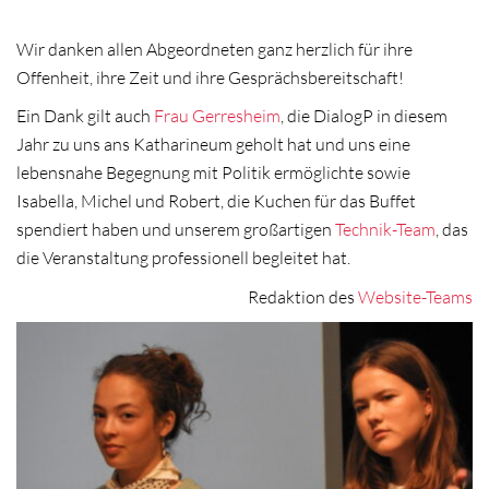
Wir danken allen Abgeordneten ganz herzlich für ihre
Offenheit, ihre Zeit und ihre Gesprächsbereitschaft!
Ein Dank gilt auch
Frau Gerresheim
, die DialogP in diesem
Jahr zu uns ans Katharineum geholt hat und uns eine
lebensnahe Begegnung mit Politik ermöglichte sowie
Isabella, Michel und Robert, die Kuchen für das Buffet
spendiert haben und unserem großartigen
Technik-Team
, das
die Veranstaltung professionell begleitet hat.
Redaktion des
Website-Teams