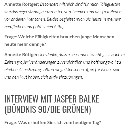
Annette Röttger:
Besonders hilfreich sind für mich Fähigkeiten
wie das eigenständige Erarbeiten von Themen und das freieReden
vor anderen Menschen. Beides begleitet mich bis heute in meinem
beruflichen und politischen Alltag.
Frage: Welche Fähigkeiten brauchen junge Menschen
heute mehr denn je?
Annette Röttger:
Ich denke, dass es besonders wichtig ist, auch in
Zeiten großer Veränderungen zuversichtlich und hoffnungsvoll zu
bleiben. Gleichzeitig sollten junge Menschen offen für Neues sein
und den Mut haben, sich aktiv einzubringen.
INTERVIEW MIT JASPER BALKE
(BÜNDNIS 90/DIE GRÜNEN)
Frage: Was erhoffen Sie sich vom heutigen Tag?