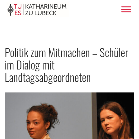
Politik zum Mitmachen – Schüler
im Dialog mit
Landtagsabgeordneten