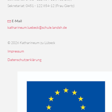
Sekretariat: 0451 - 122 854-12 (Frau Giertz)
E-Mail
katharineum.luebeck@schule.landsh.de
© 2026 Katharineum zu Lübeck
Impressum
Datenschutzerklärung