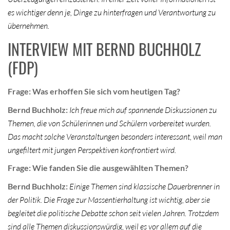
es wichtiger denn je, Dinge zu hinterfragen und Verantwortung zu
übernehmen.
INTERVIEW MIT BERND BUCHHOLZ
(FDP)
Frage: Was erhoffen Sie sich vom heutigen Tag?
Bernd Buchholz:
Ich freue mich auf spannende Diskussionen zu
Themen, die von Schülerinnen und Schülern vorbereitet wurden.
Das macht solche Veranstaltungen besonders interessant, weil man
ungefiltert mit jungen Perspektiven konfrontiert wird.
Frage: Wie fanden Sie die ausgewählten Themen?
Bernd Buchholz:
Einige Themen sind klassische Dauerbrenner in
der Politik. Die Frage zur Massentierhaltung ist wichtig, aber sie
begleitet die politische Debatte schon seit vielen Jahren. Trotzdem
sind alle Themen diskussionswürdig, weil es vor allem auf die