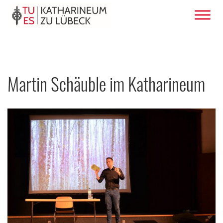
Martin Schäuble im Katharineum