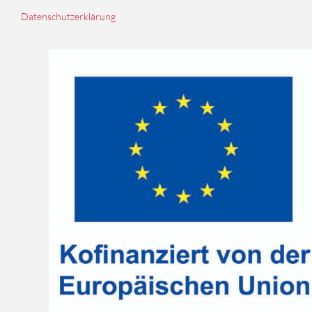
Datenschutzerklärung