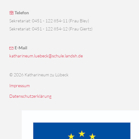
Telefon
Sekretariat: 0451 - 122 854-11 (Frau Bley)
Sekretariat: 0451 - 122 854-12 (Frau Giertz)
E-Mail
katharineum.luebeck@schule.landsh.de
© 2026 Katharineum zu Lübeck
Impressum
Datenschutzerklärung