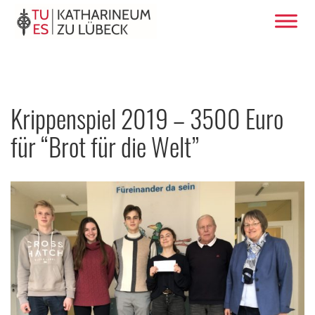
Krippenspiel 2019 – 3500 Euro
für “Brot für die Welt”