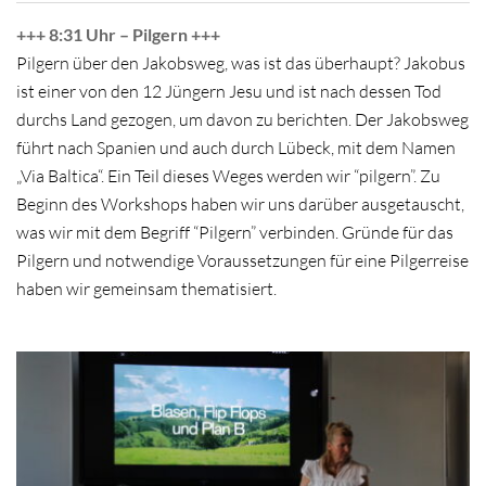
+++ 8:31 Uhr – Pilgern +++
Pilgern über den Jakobsweg, was ist das überhaupt? Jakobus
ist einer von den 12 Jüngern Jesu und ist nach dessen Tod
durchs Land gezogen, um davon zu berichten. Der Jakobsweg
führt nach Spanien und auch durch Lübeck, mit dem Namen
„Via Baltica“. Ein Teil dieses Weges werden wir “pilgern”. Zu
Beginn des Workshops haben wir uns darüber ausgetauscht,
was wir mit dem Begriff “Pilgern” verbinden. Gründe für das
Pilgern und notwendige Voraussetzungen für eine Pilgerreise
haben wir gemeinsam thematisiert.