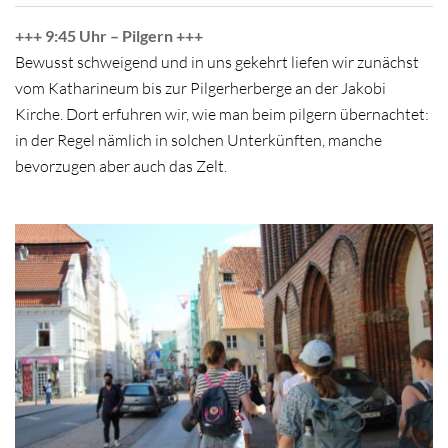
+++ 9:45 Uhr – Pilgern +++
Bewusst schweigend und in uns gekehrt liefen wir zunächst
vom Katharineum bis zur Pilgerherberge an der Jakobi
Kirche. Dort erfuhren wir, wie man beim pilgern übernachtet:
in der Regel nämlich in solchen Unterkünften, manche
bevorzugen aber auch das Zelt.