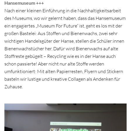
Hansemuseum +++
Nach einer kleinen Einführung in die Nachhaltigkeitsarbeit
des Museums, wo wir gelernt haben, dass das Hansemuseum
ein engagiertes „Museum For Future“ ist, geht es los mit der
großen Bastelei: Aus Stoffen und Bienenwachs, zwei sehr
wichtigen Handelsgüter der Hanse, stellen die Schüler:innen
Bienenwachstücher her. Dafür wird Bienenwachs auf alte
Stoffreste gebügelt – Recycling wie es in der Hanse auch
schon passierte! Aber nicht nur alte Stoffe werden
umfunktioniert: Mit alten Papierresten, Flyern und Stickern
basteln wir lustige und kreative Collagen als Andenken für
Zuhause.