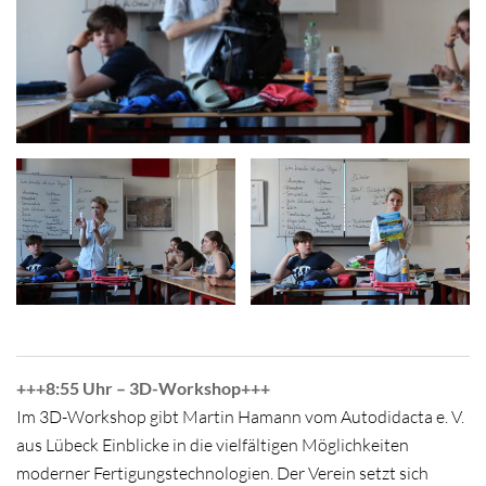
+++8:55 Uhr – 3D-Workshop+++
Im 3D-Workshop gibt Martin Hamann vom Autodidacta e. V.
aus Lübeck Einblicke in die vielfältigen Möglichkeiten
moderner Fertigungstechnologien. Der Verein setzt sich