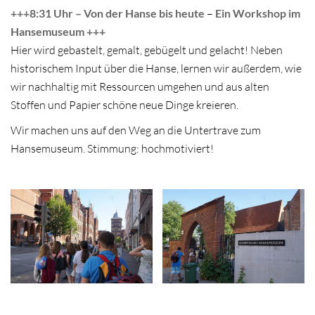
+++8:31 Uhr – Von der Hanse bis heute
–
Ein Workshop im
Hansemuseum +++
Hier wird gebastelt, gemalt, gebügelt und gelacht! Neben
historischem Input über die Hanse, lernen wir außerdem, wie
wir nachhaltig mit Ressourcen umgehen und aus alten
Stoffen und Papier schöne neue Dinge kreieren.
Wir machen uns auf den Weg an die Untertrave zum
Hansemuseum. Stimmung: hochmotiviert!