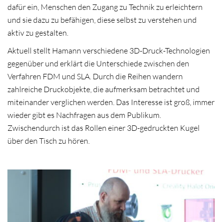
dafür ein, Menschen den Zugang zu Technik zu erleichtern
und sie dazu zu befähigen, diese selbst zu verstehen und
aktiv zu gestalten.
Aktuell stellt Hamann verschiedene 3D-Druck-Technologien
gegenüber und erklärt die Unterschiede zwischen den
Verfahren FDM und SLA. Durch die Reihen wandern
zahlreiche Druckobjekte, die aufmerksam betrachtet und
miteinander verglichen werden. Das Interesse ist groß, immer
wieder gibt es Nachfragen aus dem Publikum.
Zwischendurch ist das Rollen einer 3D-gedruckten Kugel
über den Tisch zu hören.