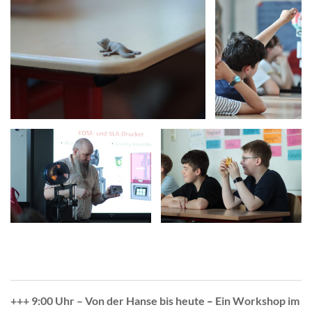
+++ 9:00 Uhr – Von der Hanse bis heute
–
Ein Workshop im