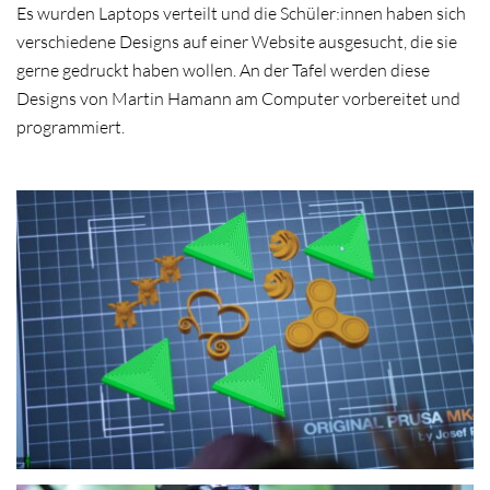
Es wurden Laptops verteilt und die Schüler:innen haben sich
verschiedene Designs auf einer Website ausgesucht, die sie
gerne gedruckt haben wollen. An der Tafel werden diese
Designs von Martin Hamann am Computer vorbereitet und
programmiert.