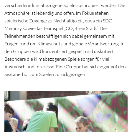
verschiedene klimabezogene Spiele ausprobiert werden. Die
Atmosphäre ist lebendig und offen. Im Fokus stehen
spielerische Zugänge zu Nachhaltigkeit, etwa ein SDG-
Memory sowie das Teamspiel „CO₂-freie Stadt“. Die
Teilnehmenden beschäftigen sich dabei gemeinsam mit
Fragen rund um Klimaschutz und globale Verantwortung. In
den Gruppen wird konzentriert gespielt und diskutiert.
Besonders die klimabezogenen Spiele sorgen für viel
Austausch und Interesse. Eine Gruppe hat sich sogar auf den
Sextanerhof zum Spielen zurückgezogen.