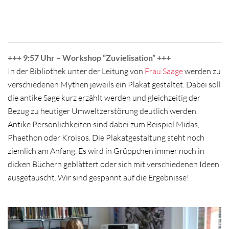
+++ 9:57 Uhr – Workshop “Zuvielisation” +++
In der Bibliothek unter der Leitung von
Frau Saage
werden zu
verschiedenen Mythen jeweils ein Plakat gestaltet. Dabei soll
die antike Sage kurz erzählt werden und gleichzeitig der
Bezug zu heutiger Umweltzerstörung deutlich werden.
Antike Persönlichkeiten sind dabei zum Beispiel Midas,
Phaethon oder Kroisos. Die Plakatgestaltung steht noch
ziemlich am Anfang. Es wird in Grüppchen immer noch in
dicken Büchern geblättert oder sich mit verschiedenen Ideen
ausgetauscht. Wir sind gespannt auf die Ergebnisse!