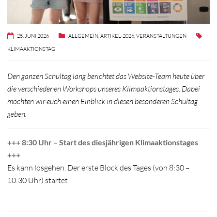
25. JUNI 2026
ALLGEMEIN
,
ARTIKEL-2026
,
VERANSTALTUNGEN
KLIMAAKTIONSTAG
Den ganzen Schultag lang berichtet das Website-Team heute über
die verschiedenen Workshops unseres Klimaaktionstages. Dabei
möchten wir euch einen Einblick in diesen besonderen Schultag
geben.
+++ 8:30 Uhr – Start des diesjährigen Klimaaktionstages
+++
Es kann losgehen. Der erste Block des Tages (von 8:30 –
10:30 Uhr) startet!