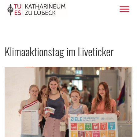
Klimaaktionstag im Liveticker