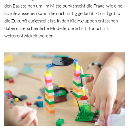
den Bausteinen um. Im Mittelpunkt steht die Frage, wie eine
Schule aussehen kann, die nachhaltig gedacht ist und gut für
die Zukunft aufgestellt ist. In den Kleingruppen entstehen
dabei unterschiedliche Modelle, die Schritt für Schritt
weiterentwickelt werden.