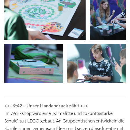
+++ 9:42 – Unser Handabdruck zählt +++
Im Workshop wird eine „Klimafitte und zukunftsstarke
Schule“ aus LEGO gebaut. An Gruppentischen entwickeln die
Schüler:innen gemeinsam Ideen und setzen diese kreativ mit