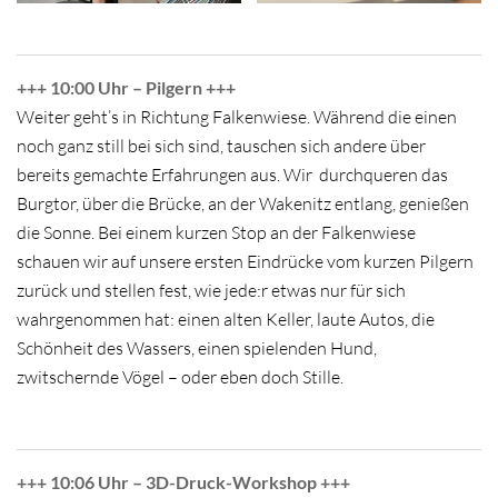
+++ 10:00 Uhr – Pilgern +++
Weiter geht’s in Richtung Falkenwiese. Während die einen
noch ganz still bei sich sind, tauschen sich andere über
bereits gemachte Erfahrungen aus. Wir durchqueren das
Burgtor, über die Brücke, an der Wakenitz entlang, genießen
die Sonne. Bei einem kurzen Stop an der Falkenwiese
schauen wir auf unsere ersten Eindrücke vom kurzen Pilgern
zurück und stellen fest, wie jede:r etwas nur für sich
wahrgenommen hat: einen alten Keller, laute Autos, die
Schönheit des Wassers, einen spielenden Hund,
zwitschernde Vögel – oder eben doch Stille.
+++ 10:06 Uhr – 3D-Druck-Workshop +++