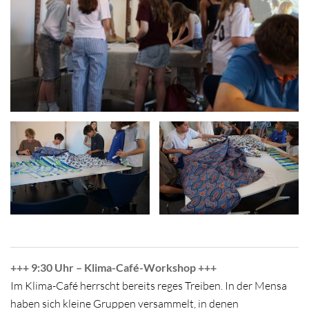
+++ 9:30 Uhr – Klima-Café-Workshop +++
Im Klima-Café herrscht bereits reges Treiben. In der Mensa
haben sich kleine Gruppen versammelt, in denen