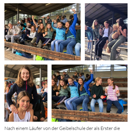
Nach einem Läufer von der Geibelschule der als Erster die