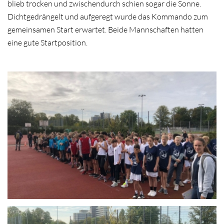
blieb trocken und zwischendurch schien sogar die Sonne.
Dichtgedrängelt und aufgeregt wurde das Kommando zum
gemeinsamen Start erwartet. Beide Mannschaften hatten
eine gute Startposition.