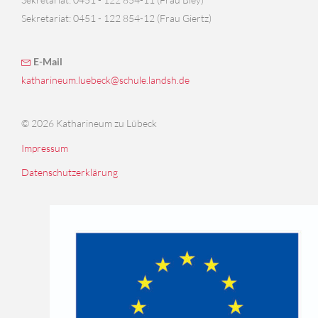
Sekretariat: 0451 - 122 854-12 (Frau Giertz)
E-Mail
katharineum.luebeck@schule.landsh.de
© 2026 Katharineum zu Lübeck
Impressum
Datenschutzerklärung