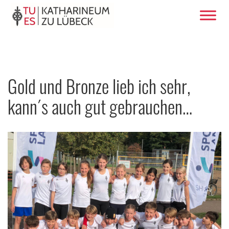
Gold und Bronze lieb ich sehr,
kann´s auch gut gebrauchen…