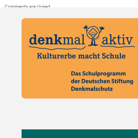
Comments are closed.