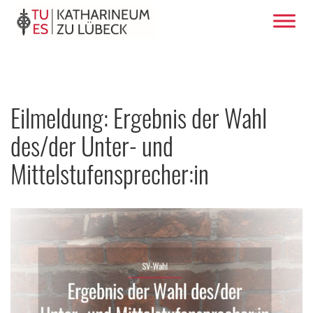
Eilmeldung: Ergebnis der Wahl
des/der Unter- und
Mittelstufensprecher:in