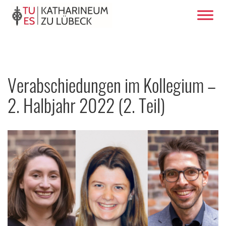
Verabschiedungen im Kollegium –
2. Halbjahr 2022 (2. Teil)