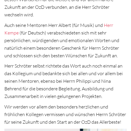
Zukunft an der OzD verbunden, an die Herr Schröter
wechseln wird.
Auch seine Mentoren Herr Albert (für Musik) und
Herr
Kempe
(für Deutsch) verabschiedeten sich mit sehr
persönlichen, würdigenden und emotionalen Worten und
natürlich einem besonderen Geschenk für Herrn Schröter
und schlossen sich den besten Wünschen für Zukunft an.
Herr Schröter selbst richtete das Wort auch noch einmal an
das Kollegium und bedankte sich bei allen und vor allem bei
seinen Mentoren, ebenso bei Herrn Philippi und Nina
Behrend für die besondere Begleitung, Ausbildung und
Zusammenarbeit in vielen gelungenen Projekten.
Wir werden vor allem den besonders herzlichen und
fröhlichen Kollegen vermissen und wünschen Herrn Schröter
für seine Zukunft und den Start an der OzD das Allerbeste!