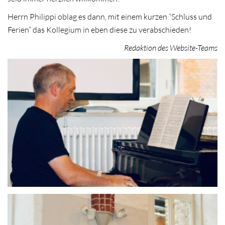
Herrn Philippi oblag es dann, mit einem kurzen “Schluss und
Ferien” das Kollegium in eben diese zu verabschieden!
Redaktion des Website-Teams