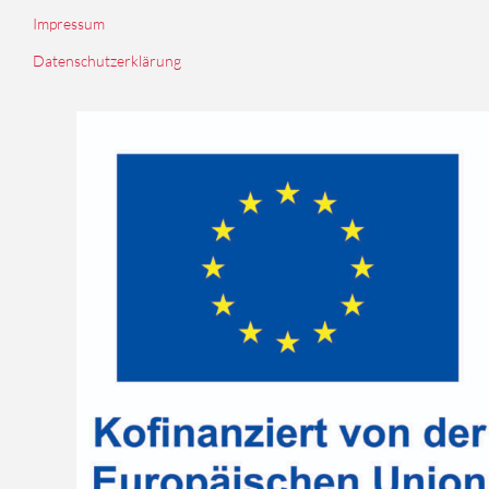
Impressum
Datenschutzerklärung