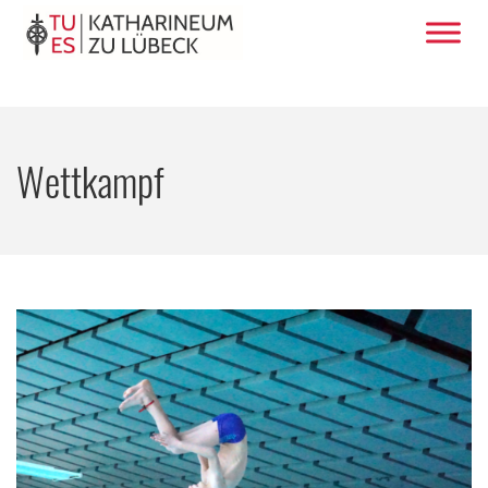
Wettkampf