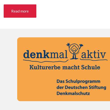
Read more