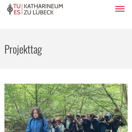
Projekttag