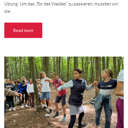
Übung: Um das „Tor des Waldes“ zu passieren, mussten wir,
die
…
Read more