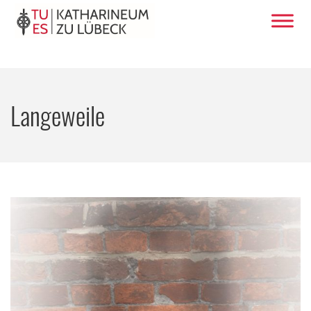
Langeweile