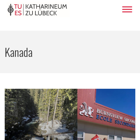
Kanada