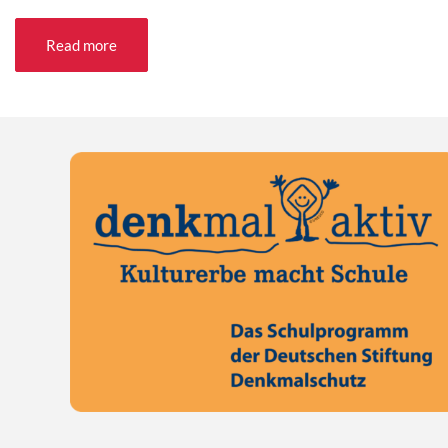
Read more