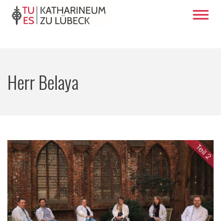
Herr Belaya