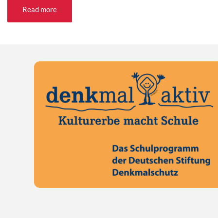
Read more