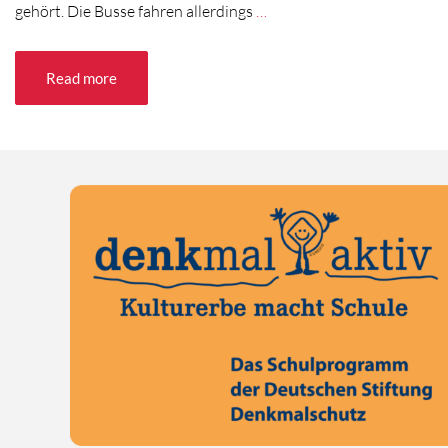
gehört. Die Busse fahren allerdings
…
Read more