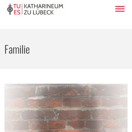
Familie