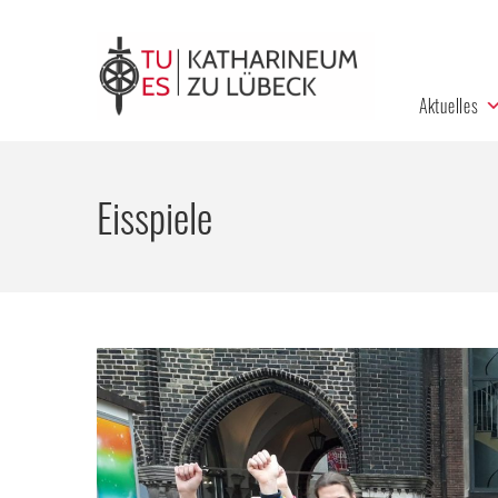
Aktuelles
Eisspiele