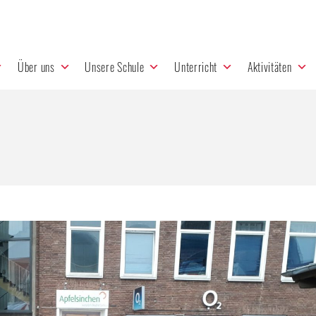
Über uns
Unsere Schule
Unterricht
Aktivitäten