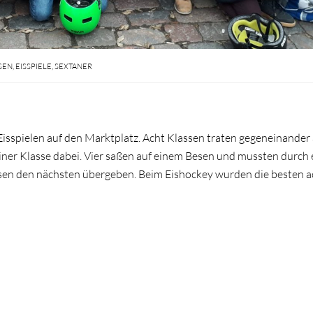
SSEN
,
EISSPIELE
,
SEXTANER
 Eisspielen auf den Marktplatz. Acht Klassen traten gegeneinander
einer Klasse dabei. Vier saßen auf einem Besen und mussten durch
en den nächsten übergeben. Beim Eishockey wurden die besten a